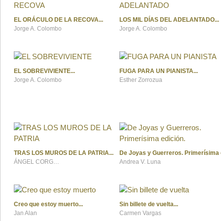
EL ORÁCULO DE LA RECOVA
LOS MIL DÍAS DEL ADELANTADO
Jorge A. Colombo
Jorge A. Colombo
EL SOBREVIVIENTE
FUGA PARA UN PIANISTA
Jorge A. Colombo
Esther Zorrozua
TRAS LOS MUROS DE LA PATRIA
De Joyas y Guerreros. Primerísima 
ÁNGEL CORGO CABANA
Andrea V. Luna
Creo que estoy muerto
Sin billete de vuelta
Jan Alan
Carmen Vargas