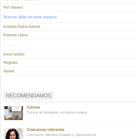
Por Género
Nuevas altas en este espacio
Entrada Datos Autor/a
Entrada Libros
...............
Inicio sesión
Registro
Ayuda
RECOMENDAMOS
Cursos
Cursos de formación, escritura creativa.
Concursos Literarios
Concursos Literarios España y Latinoamérica