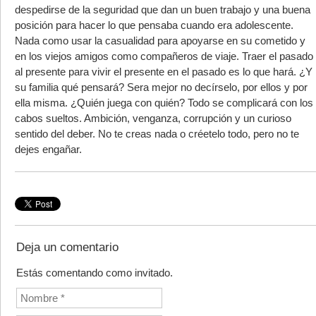
despedirse de la seguridad que dan un buen trabajo y una buena
posición para hacer lo que pensaba cuando era adolescente.
Nada como usar la casualidad para apoyarse en su cometido y
en los viejos amigos como compañeros de viaje. Traer el pasado
al presente para vivir el presente en el pasado es lo que hará. ¿Y
su familia qué pensará? Sera mejor no decírselo, por ellos y por
ella misma. ¿Quién juega con quién? Todo se complicará con los
cabos sueltos. Ambición, venganza, corrupción y un curioso
sentido del deber. No te creas nada o créetelo todo, pero no te
dejes engañar.
Deja un comentario
Estás comentando como invitado.