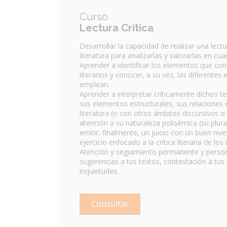
Curso
Lectura Crítica
Desarrollar la capacidad de realizar una lectu
literatura para analizarlas y valorarlas en cu
Aprender a identificar los elementos que con
literarios y conocer, a su vez, las diferentes
emplean.
Aprender a interpretar críticamente dichos 
sus elementos estructurales, sus relaciones 
literatura (o con otros ámbitos discursivos o 
atención a su naturaleza polisémica (su plura
emitir, finalmente, un juicio con un buen ni
ejercicio enfocado a la crítica literaria de l
Atención y seguimiento permanente y person
sugerencias a tus textos, contestación a tus
inquietudes.
Consultar