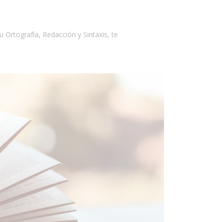
u Ortografía, Redacción y Sintaxis, te