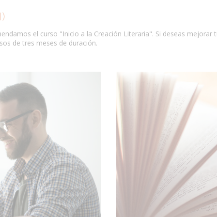
)
mendamos el curso "Inicio a la Creación Literaria". Si deseas mejorar t
sos de tres meses de duración.