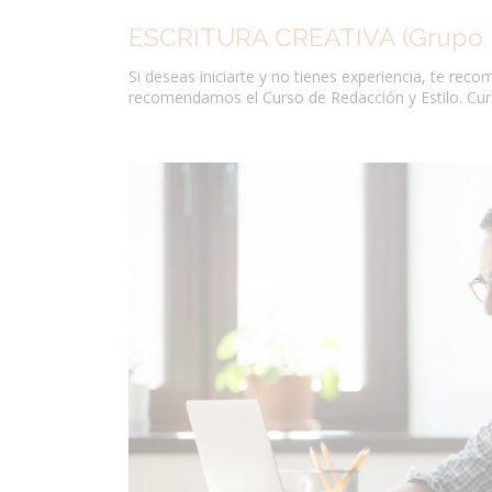
ESCRITURA CREATIVA (Grupo I
Si deseas iniciarte y no tienes experiencia, te reco
recomendamos el Curso de Redacción y Estilo. Cur