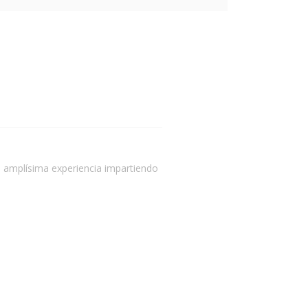
na amplísima experiencia impartiendo