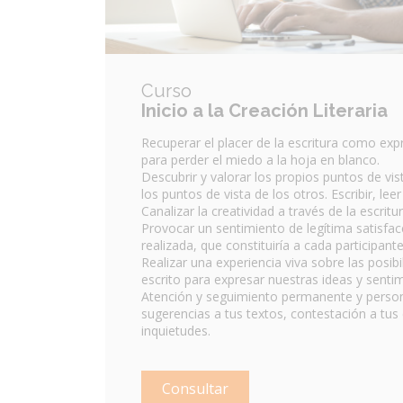
Curso
Inicio a la Creación Literaria
Recuperar el placer de la escritura como ex
para perder el miedo a la hoja en blanco.
Descubrir y valorar los propios puntos de vis
los puntos de vista de los otros. Escribir, lee
Canalizar la creatividad a través de la escritur
Provocar un sentimiento de legítima satisfac
realizada, que constituiría a cada participant
Realizar una experiencia viva sobre las posibi
escrito para expresar nuestras ideas y senti
Atención y seguimiento permanente y person
sugerencias a tus textos, contestación a tus
inquietudes.
Consultar