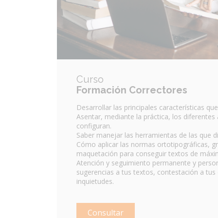
Curso
Formación Correctores
Desarrollar las principales características que
Asentar, mediante la práctica, los diferentes
configuran.
Saber manejar las herramientas de las que d
Cómo aplicar las normas ortotipográficas, g
maquetación para conseguir textos de máxim
Atención y seguimiento permanente y person
sugerencias a tus textos, contestación a tus
inquietudes.
Consultar