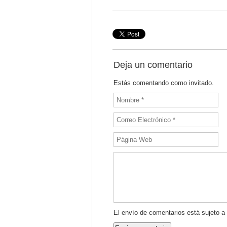
Deja un comentario
Estás comentando como invitado.
El envío de comentarios está sujeto a