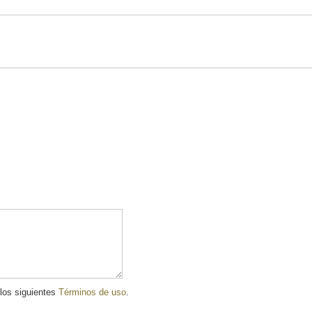
 los siguientes
Términos de uso
.