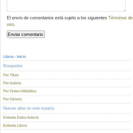
El envío de comentarios está sujeto a los siguientes
Términos de
uso
.
Libros - Inicio
Búsquedas
Por Título
Por Autor/a
Por Orden Alfabético
Por Género
Nuevas altas en este espacio
Entrada Datos Autor/a
Entrada Libros