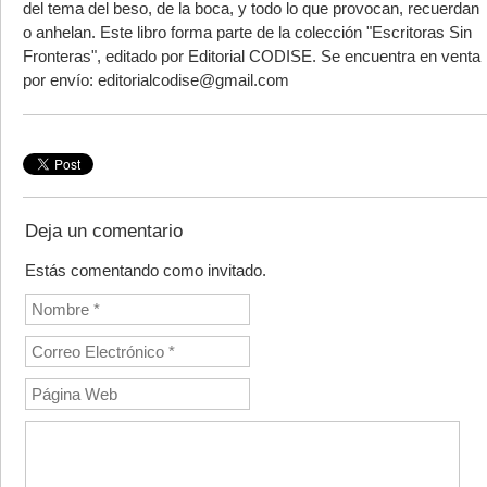
del tema del beso, de la boca, y todo lo que provocan, recuerdan
o anhelan. Este libro forma parte de la colección "Escritoras Sin
Fronteras", editado por Editorial CODISE. Se encuentra en venta
por envío: editorialcodise@gmail.com
Deja un comentario
Estás comentando como invitado.