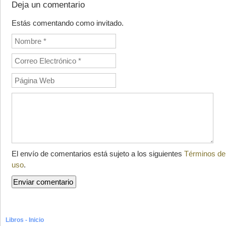
Deja un comentario
Estás comentando como invitado.
El envío de comentarios está sujeto a los siguientes
Términos de
uso
.
Libros - Inicio