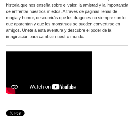
historia que nos enseña sobre el valor, la amistad y la importanci
de enfrentar nuestros miedos. A través de páginas llenas de
magia y humor, descubrirás que los dragones no siempre son lo
que aparentan y que los monstruos se pueden convertirse en
amigos. Únete a esta aventura y descubre el poder de la
imaginación para cambiar nuestro mundo.