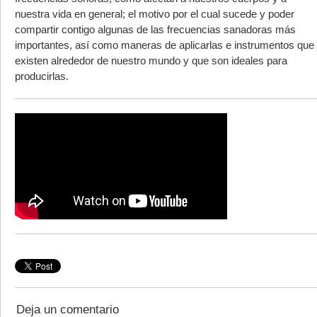
nuestra vida en general; el motivo por el cual sucede y poder
compartir contigo algunas de las frecuencias sanadoras más
importantes, así como maneras de aplicarlas e instrumentos que
existen alrededor de nuestro mundo y que son ideales para
producirlas.
Deja un comentario