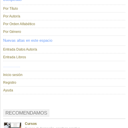
Por Título
Por Autor/a
Por Orden Alfabético
Por Género
Nuevas altas en este espacio
Entrada Datos Autor/a
Entrada Libros
...............
Inicio sesión
Registro
Ayuda
RECOMENDAMOS
Cursos