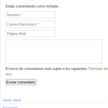
Estás comentando como invitado.
El envío de comentarios está sujeto a los siguientes
Términos de
uso
.
Libros - Inicio
Búsquedas