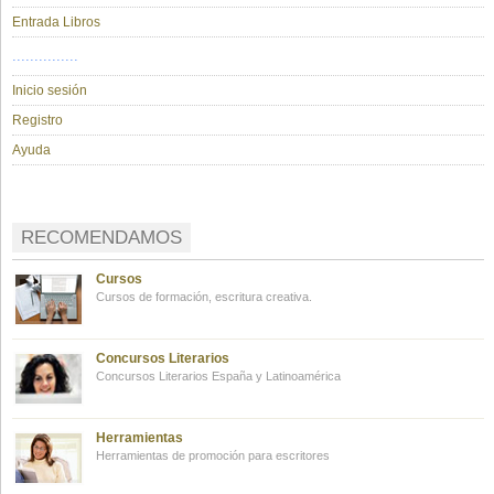
Entrada Libros
...............
Inicio sesión
Registro
Ayuda
RECOMENDAMOS
Cursos
Cursos de formación, escritura creativa.
Concursos Literarios
Concursos Literarios España y Latinoamérica
Herramientas
Herramientas de promoción para escritores