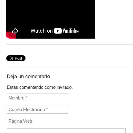
Deja un comentario
Estás comentando como invitado.