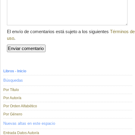
El envío de comentarios está sujeto a los siguientes
Términos de
uso
.
Libros - Inicio
Búsquedas
Por Título
Por Autor/a
Por Orden Alfabético
Por Género
Nuevas altas en este espacio
Entrada Datos Autor/a