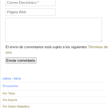
El envío de comentarios está sujeto a los siguientes
Términos de
uso
.
Libros - Inicio
Búsquedas
Por Título
Por Autor/a
Por Orden Alfabético