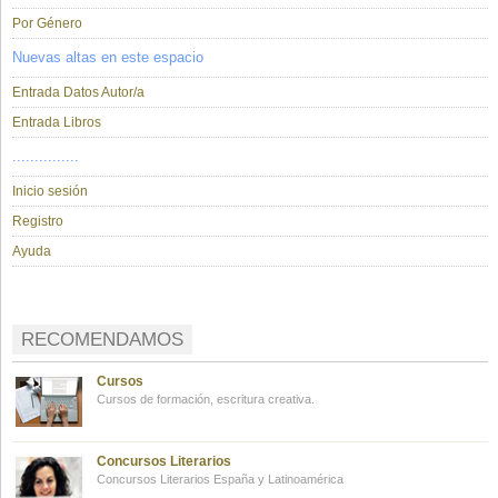
Por Género
Nuevas altas en este espacio
Entrada Datos Autor/a
Entrada Libros
...............
Inicio sesión
Registro
Ayuda
RECOMENDAMOS
Cursos
Cursos de formación, escritura creativa.
Concursos Literarios
Concursos Literarios España y Latinoamérica