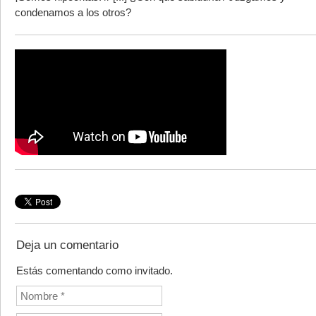
condenamos a los otros?
Deja un comentario
Estás comentando como invitado.