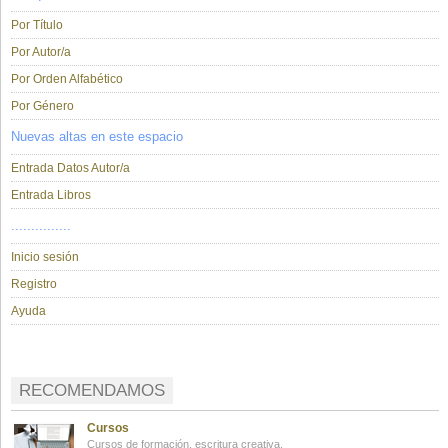
Por Título
Por Autor/a
Por Orden Alfabético
Por Género
Nuevas altas en este espacio
Entrada Datos Autor/a
Entrada Libros
...............
Inicio sesión
Registro
Ayuda
RECOMENDAMOS
Cursos
Cursos de formación, escritura creativa.