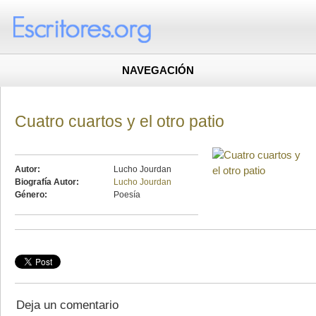
NAVEGACIÓN
Cuatro cuartos y el otro patio
Autor:
Lucho Jourdan
Biografía Autor:
Lucho Jourdan
Género:
Poesía
Deja un comentario