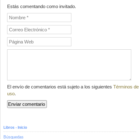
Estás comentando como invitado.
El envío de comentarios está sujeto a los siguientes
Términos de
uso
.
Libros - Inicio
Búsquedas