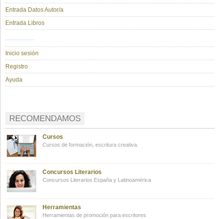
Entrada Datos Autor/a
Entrada Libros
...............
Inicio sesión
Registro
Ayuda
RECOMENDAMOS
Cursos
Cursos de formación, escritura creativa.
Concursos Literarios
Concursos Literarios España y Latinoamérica
Herramientas
Herramientas de promoción para escritores