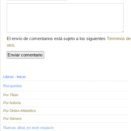
El envío de comentarios está sujeto a los siguientes
Términos de
uso
.
Libros - Inicio
Búsquedas
Por Título
Por Autor/a
Por Orden Alfabético
Por Género
Nuevas altas en este espacio