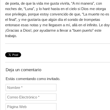
de poeta, de que la vida me gusta vivirla, “A mi manera”, con
noches de, “Luna”, y lo haré hasta en el cielo si Dios me otorga
ese privilegio, porque estoy convencido de que, “La muerte no es
el final”, y me gustaría que algún día el sonido de trompetas
entonase esas notas y me llegasen a mí, allá en el infinito. Le doy
¡Gracias a Dios!, por ayudarme a llevar a “buen puerto” este
trabajo.
Deja un comentario
Estás comentando como invitado.