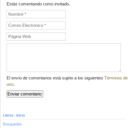
Estás comentando como invitado.
El envío de comentarios está sujeto a los siguientes
Términos de
uso
.
Libros - Inicio
Búsquedas