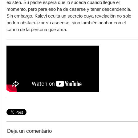
existen. Su padre espera que lo suceda cuando llegue el
momento, pero para eso ha de casarse y tener descendencia.
Sin embargo, Kalevi oculta un secreto cuya revelación no solo
podría obstaculizar su ascenso, sino también acabar con el
cariño de la persona que ama.
Deja un comentario