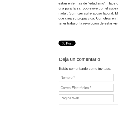
están enfermas de "edadismo". Hace cu
una pura farsa. Sobrevive con el subs
nada". Su mujer sufre acoso laboral. M
que crea su propia vida. Con otros en 
tener trabajo, la revolución de estar viv
Deja un comentario
Estás comentando como invitado.