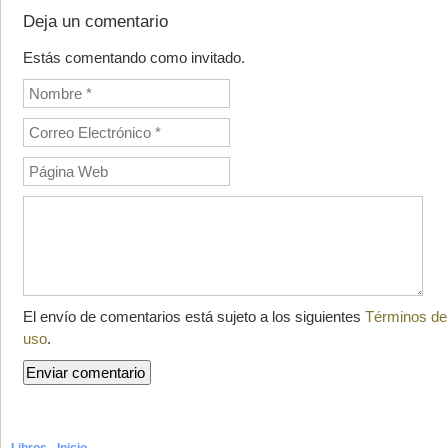
Deja un comentario
Estás comentando como invitado.
El envío de comentarios está sujeto a los siguientes
Términos de
uso
.