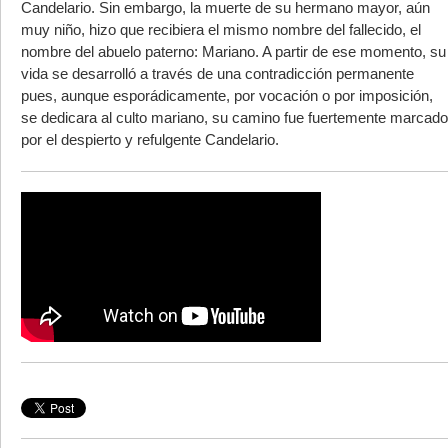
Candelario. Sin embargo, la muerte de su hermano mayor, aún
muy niño, hizo que recibiera el mismo nombre del fallecido, el
nombre del abuelo paterno: Mariano. A partir de ese momento, su
vida se desarrolló a través de una contradicción permanente
pues, aunque esporádicamente, por vocación o por imposición,
se dedicara al culto mariano, su camino fue fuertemente marcado
por el despierto y refulgente Candelario.