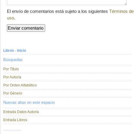
El envío de comentarios está sujeto a los siguientes
Términos de
uso
.
Libros - Inicio
Búsquedas
Por Título
Por Autor/a
Por Orden Alfabético
Por Género
Nuevas altas en este espacio
Entrada Datos Autor/a
Entrada Libros
...............