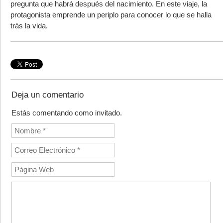
pregunta que habrá después del nacimiento. En este viaje, la
protagonista emprende un periplo para conocer lo que se halla
trás la vida.
Deja un comentario
Estás comentando como invitado.