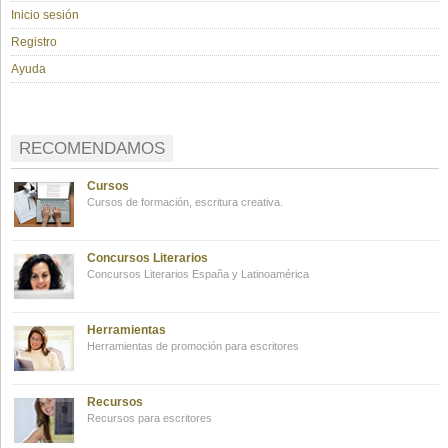
Inicio sesión
Registro
Ayuda
RECOMENDAMOS
Cursos
Cursos de formación, escritura creativa.
Concursos Literarios
Concursos Literarios España y Latinoamérica
Herramientas
Herramientas de promoción para escritores
Recursos
Recursos para escritores