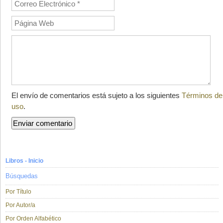
El envío de comentarios está sujeto a los siguientes
Términos de
uso
.
Libros - Inicio
Búsquedas
Por Título
Por Autor/a
Por Orden Alfabético