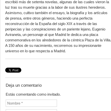
escribió más de setenta novelas, algunas de las cuales vieron la
luz tras su muerte gracias a la labor de sus ilustres herederos.
Asimismo, cultivo también el ensayo, la biografía y los artículos
de prensa, entre otros géneros, haciendo una perfecta
reconstrucción de la España del siglo XIX a través de las
peripecias y las conspiraciones de un pariente lejano, Eugenio
Aviraneta, un personaje al que Madrid le dedica una placa
conmemorativa en los alrededores de la céntrica Plaza de la Villa
A 150 años de su nacimiento, recorremos su impresionante
universo en lo que respecta a Madrid.
Deja un comentario
Estás comentando como invitado.