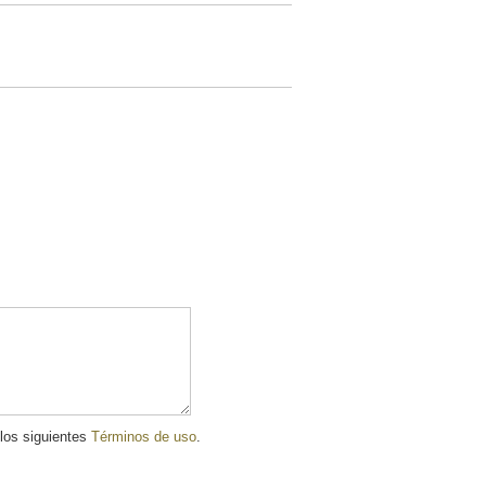
 los siguientes
Términos de uso
.