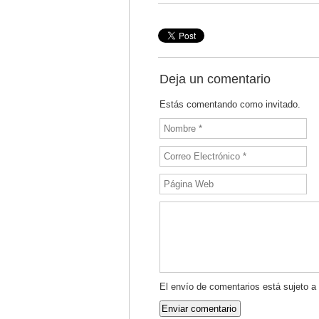
Deja un comentario
Estás comentando como invitado.
El envío de comentarios está sujeto a