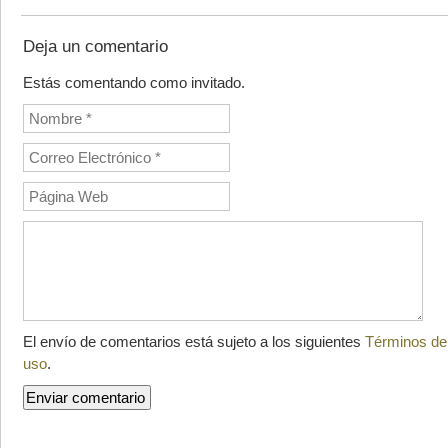
Deja un comentario
Estás comentando como invitado.
El envío de comentarios está sujeto a los siguientes
Términos de
uso
.