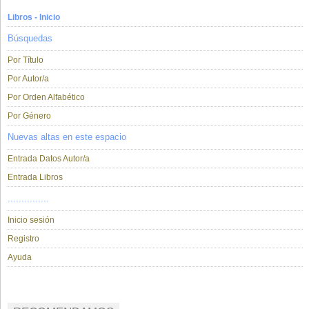
Libros - Inicio
Búsquedas
Por Título
Por Autor/a
Por Orden Alfabético
Por Género
Nuevas altas en este espacio
Entrada Datos Autor/a
Entrada Libros
...............
Inicio sesión
Registro
Ayuda