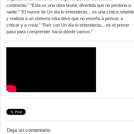
continente.” “Esta es una obra brutal, divertida que no perdona a
nadie.” “El humor de Un día lo entenderás... es una crítica rebelde
y realista a un sistema educativo que no enseña a pensar, a
criticar y a crear.” “Reír con Un día lo entenderás... es el primer
paso para comprender hacia dónde vamos.”
Deja un comentario