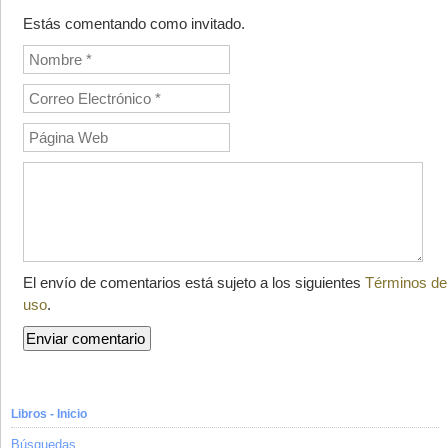
Estás comentando como invitado.
El envío de comentarios está sujeto a los siguientes
Términos de
uso
.
Libros - Inicio
Búsquedas