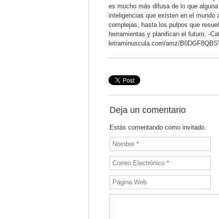
es mucho más difusa de lo que alguna v
inteligencias que existen en el mundo
complejas, hasta los pulpos que resue
herramientas y planifican el futuro. -
letraminuscula.com/amz/B0DGF8QBS
Deja un comentario
Estás comentando como invitado.