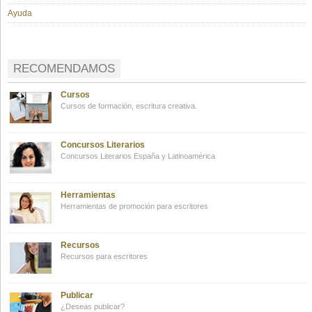
Ayuda
RECOMENDAMOS
Cursos
Cursos de formación, escritura creativa.
Concursos Literarios
Concursos Literarios España y Latinoamérica
Herramientas
Herramientas de promoción para escritores
Recursos
Recursos para escritores
Publicar
¿Deseas publicar?