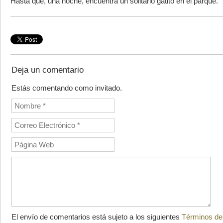
Hasta que, una noche, encuentra un solitario gatito en el parque.
Deja un comentario
Estás comentando como invitado.
El envío de comentarios está sujeto a los siguientes
Términos de