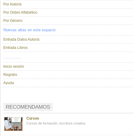
Por Autor/a
Por Orden Alfabético
Por Género
Nuevas altas en este espacio
Entrada Datos Autor/a
Entrada Libros
...............
Inicio sesión
Registro
Ayuda
RECOMENDAMOS
Cursos
Cursos de formación, escritura creativa.