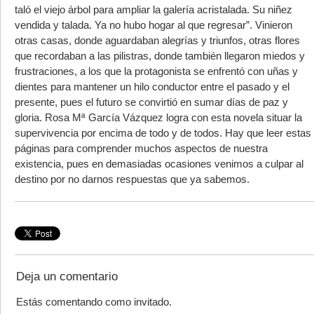
taló el viejo árbol para ampliar la galería acristalada. Su niñez
vendida y talada. Ya no hubo hogar al que regresar”. Vinieron
otras casas, donde aguardaban alegrías y triunfos, otras flores
que recordaban a las pilistras, donde también llegaron miedos y
frustraciones, a los que la protagonista se enfrentó con uñas y
dientes para mantener un hilo conductor entre el pasado y el
presente, pues el futuro se convirtió en sumar días de paz y
gloria. Rosa Mª García Vázquez logra con esta novela situar la
supervivencia por encima de todo y de todos. Hay que leer estas
páginas para comprender muchos aspectos de nuestra
existencia, pues en demasiadas ocasiones venimos a culpar al
destino por no darnos respuestas que ya sabemos.
Deja un comentario
Estás comentando como invitado.