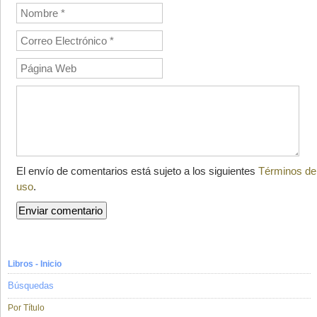
El envío de comentarios está sujeto a los siguientes
Términos de
uso
.
Libros - Inicio
Búsquedas
Por Título