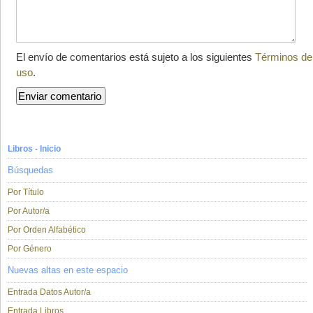
El envío de comentarios está sujeto a los siguientes
Términos de
uso
.
Libros - Inicio
Búsquedas
Por Título
Por Autor/a
Por Orden Alfabético
Por Género
Nuevas altas en este espacio
Entrada Datos Autor/a
Entrada Libros