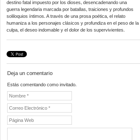
destino fatal impuesto por los dioses, desencadenando una
guerra legendaria marcada por batallas, traiciones y profundos
soliloquios íntimos. A través de una prosa poética, el relato
humaniza a los personajes clásicos y profundiza en el peso de la
culpa, el deseo indomable y el dolor de los supervivientes.
Deja un comentario
Estás comentando como invitado.