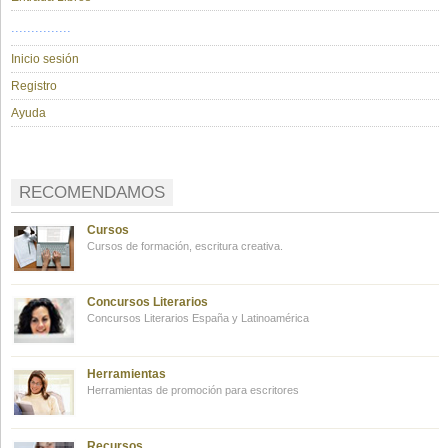
...............
Inicio sesión
Registro
Ayuda
RECOMENDAMOS
Cursos
Cursos de formación, escritura creativa.
Concursos Literarios
Concursos Literarios España y Latinoamérica
Herramientas
Herramientas de promoción para escritores
Recursos