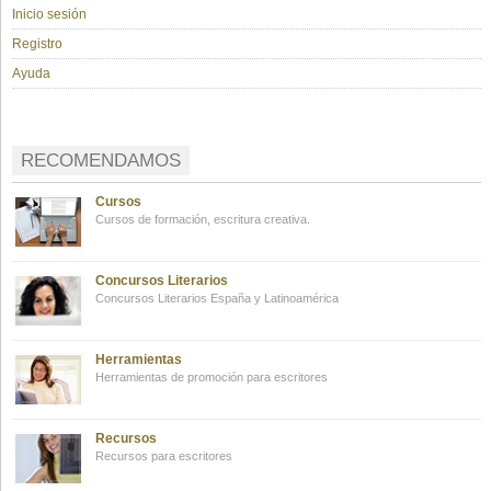
Inicio sesión
Registro
Ayuda
RECOMENDAMOS
Cursos
Cursos de formación, escritura creativa.
Concursos Literarios
Concursos Literarios España y Latinoamérica
Herramientas
Herramientas de promoción para escritores
Recursos
Recursos para escritores