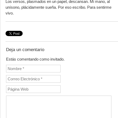
Los versos, plasmados en un papel, descansan. Mi mano, al
unísono, plácidamente sueña. Por eso escribo. Para sentirme
vivo.
Deja un comentario
Estás comentando como invitado.