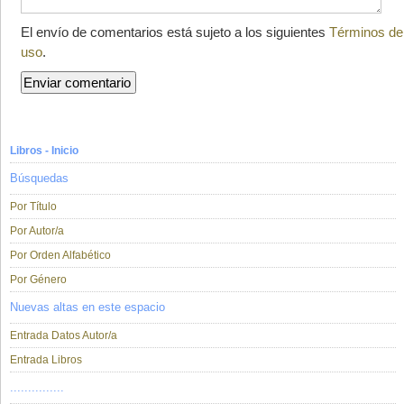
El envío de comentarios está sujeto a los siguientes
Términos de
uso
.
Libros - Inicio
Búsquedas
Por Título
Por Autor/a
Por Orden Alfabético
Por Género
Nuevas altas en este espacio
Entrada Datos Autor/a
Entrada Libros
...............