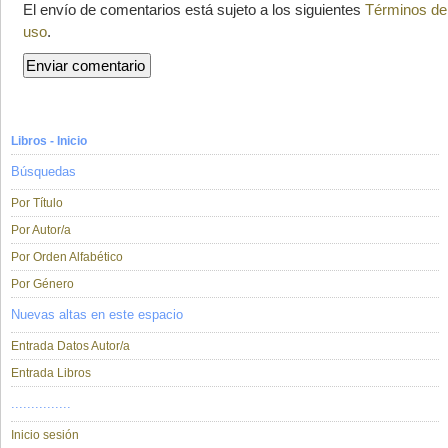
El envío de comentarios está sujeto a los siguientes
Términos de
uso
.
Libros - Inicio
Búsquedas
Por Título
Por Autor/a
Por Orden Alfabético
Por Género
Nuevas altas en este espacio
Entrada Datos Autor/a
Entrada Libros
...............
Inicio sesión