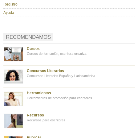
Registro
Ayuda
RECOMENDAMOS
Cursos
Cursos de formación, escritura creativa.
Concursos Literarios
Concursos Literarios España y Latinoamérica
Herramientas
Herramientas de promoción para escritores
Recursos
Recursos para escritores
Publicar