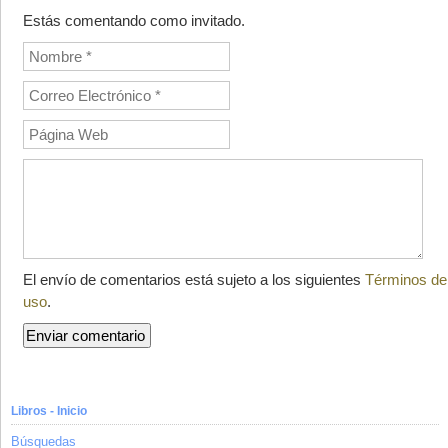
Estás comentando como invitado.
El envío de comentarios está sujeto a los siguientes
Términos de
uso
.
Libros - Inicio
Búsquedas