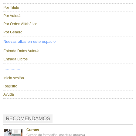
Por Título
Por Autor/a
Por Orden Alfabético
Por Género
Nuevas altas en este espacio
Entrada Datos Autor/a
Entrada Libros
...............
Inicio sesión
Registro
Ayuda
RECOMENDAMOS
Cursos
Cursos de formación, escritura creativa.