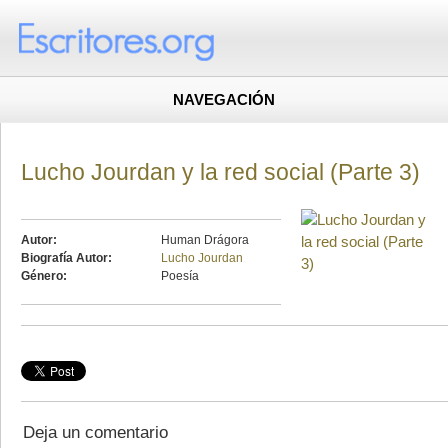
NAVEGACIÓN
Lucho Jourdan y la red social (Parte 3)
Autor:
Human Drágora
Biografía Autor:
Lucho Jourdan
Género:
Poesía
Deja un comentario