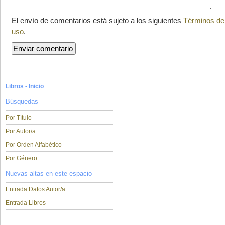
El envío de comentarios está sujeto a los siguientes
Términos de
uso
.
Libros - Inicio
Búsquedas
Por Título
Por Autor/a
Por Orden Alfabético
Por Género
Nuevas altas en este espacio
Entrada Datos Autor/a
Entrada Libros
...............