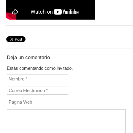
Deja un comentario
Estás comentando como invitado.