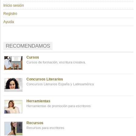
Inicio sesión
Registro
Ayuda
RECOMENDAMOS
Cursos
Cursos de formación, escritura creativa.
Concursos Literarios
Concursos Literarios España y Latinoamérica
Herramientas
Herramientas de promoción para escritores
Recursos
Recursos para escritores