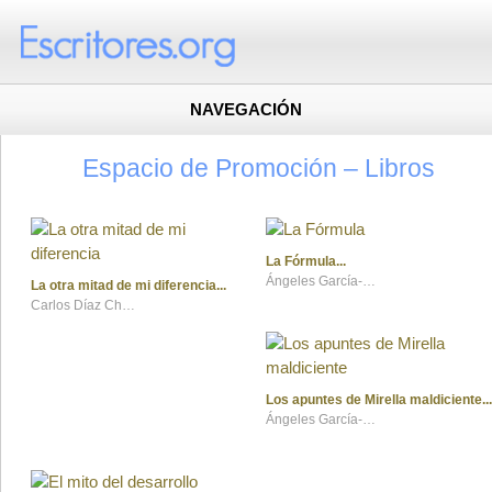
NAVEGACIÓN
Espacio de Promoción – Libros
La Fórmula
Ángeles García-Fresneda
La otra mitad de mi diferencia
Carlos Díaz Chavarría
Los apuntes de Mirella maldiciente
Ángeles García-Fresneda