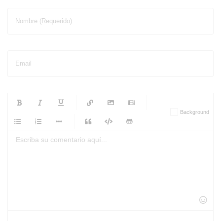
Nombre (Requerido)
Email
-
-
-
-
Background
-
-
-
-
-
-
-
-
-
-
-
-
-
-
-
-
-
-
-
-
-
-
-
-
-
-
-
-
-
-
-
-
-
-
-
-
-
-
-
-