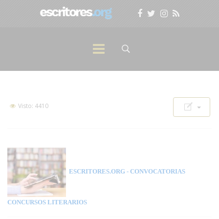
Visto: 4410
ESCRITORES.ORG
- CONVOCATORIAS
CONCURSOS LITERARIOS