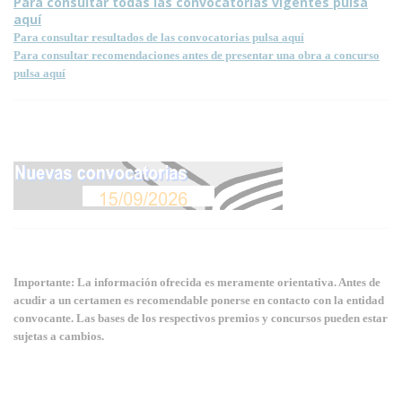
Para consultar todas las convocatorias vigentes pulsa
aquí
Para consultar resultados de las convocatorias pulsa aquí
Para consultar recomendaciones antes de presentar una obra a concurso
pulsa aquí
Importante: La información ofrecida es meramente orientativa. Antes de
acudir a un certamen es recomendable ponerse en contacto con la entidad
convocante. Las bases de los respectivos premios y concursos pueden estar
sujetas a cambios.