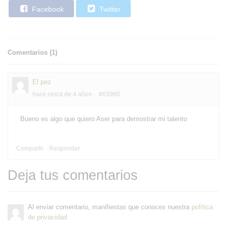
Facebook
Twitter
Comentarios (
1
)
El pez
hace cerca de 4 años
#63980
Bueno es algo que quiero Aser para demostrar mi talento
Compartir
Responder
Deja tus comentarios
Al enviar comentario, manifiestas que conoces nuestra
política
de privacidad