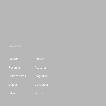
Secciones
Portada
Empleo
Recursos
Asesoría
Herramientas
Biografías
Cursos
Concursos
Editar
Libros