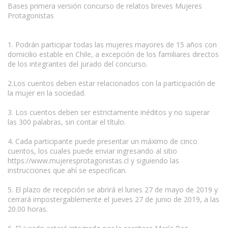
Bases primera versión concurso de relatos breves Mujeres
Protagonistas
1. Podrán participar todas las mujeres mayores de 15 años con
domicilio estable en Chile, a excepción de los familiares directos
de los integrantes del jurado del concurso.
2.Los cuentos deben estar relacionados con la participación de
la mujer en la sociedad.
3. Los cuentos deben ser estrictamente inéditos y no superar
las 300 palabras, sin contar el título.
4. Cada participante puede presentar un máximo de cinco
cuentos, los cuales puede enviar ingresando al sitio
https://www.mujeresprotagonistas.cl y siguiendo las
instrucciones que ahí se especifican.
5. El plazo de recepción se abrirá el lunes 27 de mayo de 2019 y
cerrará impostergablemente el jueves 27 de junio de 2019, a las
20.00 horas.