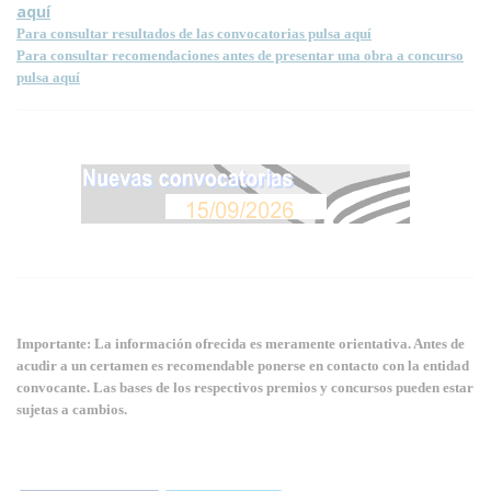
aquí
Para consultar resultados de las convocatorias pulsa aquí
Para consultar recomendaciones antes de presentar una obra a concurso
pulsa aquí
Importante: La información ofrecida es meramente orientativa. Antes de
acudir a un certamen es recomendable ponerse en contacto con la entidad
convocante. Las bases de los respectivos premios y concursos pueden estar
sujetas a cambios.