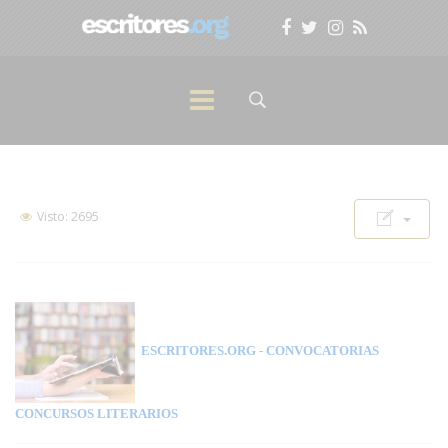
Visto: 2695
ESCRITORES.ORG
- CONVOCATORIAS
CONCURSOS LITERARIOS