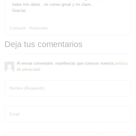
todos mis datos , mi correo gmail y mi clave...
Gracias
Compartir
Responder
Deja tus comentarios
Al enviar comentario, manifiestas que conoces nuestra
política
de privacidad
Nombre (Requerido)
Email