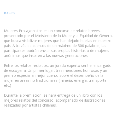
BASES
Mujeres Protagonistas es un concurso de relatos breves,
presentado por el Ministerio de la Mujer y la Equidad de Género,
que busca visibilizar mujeres que han dejado huellas en nuestro
país. A través de cuentos de un máximo de 300 palabras, las
participantes podrán enviar sus propias historias o de mujeres
anónimas que inspiren a las nuevas generaciones.
Entre los relatos recibidos, un jurado experto será el encargado
de escoger a: Un primer lugar, tres menciones honrosas y un
premio especial al mejor cuento sobre el desempeño de la
mujer en áreas no tradicionales (minería, energía, transporte,
etc.)
Durante la premiación, se hará entrega de un libro con los
mejores relatos del concurso, acompañado de ilustraciones
realizadas por artistas chilenas.