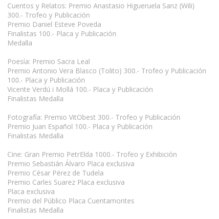
Cuentos y Relatos: Premio Anastasio Higueruela Sanz (Wili)
300.- Trofeo y Publicación
Premio Daniel Esteve Poveda
Finalistas 100.- Placa y Publicación
Medalla
Poesía: Premio Sacra Leal
Premio Antonio Vera Blasco (Tolito) 300.- Trofeo y Publicación
100.- Placa y Publicación
Vicente Verdú i Mollá 100.- Placa y Publicación
Finalistas Medalla
Fotografía: Premio VitObest 300.- Trofeo y Publicación
Premio Juan Español 100.- Placa y Publicación
Finalistas Medalla
Cine: Gran Premio PetrElda 1000.- Trofeo y Exhibición
Premio Sebastián Álvaro Placa exclusiva
Premio César Pérez de Tudela
Premio Carles Suarez Placa exclusiva
Placa exclusiva
Premio del Público Placa Cuentamontes
Finalistas Medalla