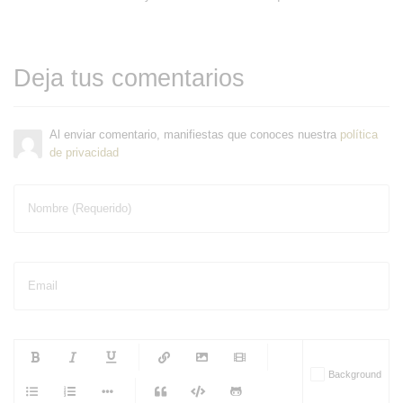
Deja tus comentarios
Al enviar comentario, manifiestas que conoces nuestra
política
de privacidad
Nombre (Requerido)
Email
-
-
-
-
Background
-
-
-
-
-
-