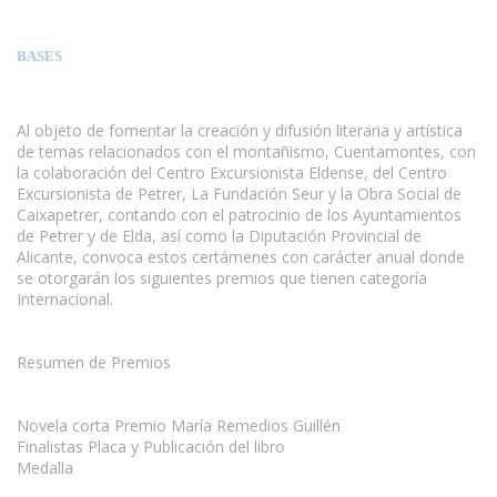
BASES
Al objeto de fomentar la creación y difusión literaria y artística
de temas relacionados con el montañismo, Cuentamontes, con
la colaboración del Centro Excursionista Eldense, del Centro
Excursionista de Petrer, La Fundación Seur y la Obra Social de
Caixapetrer, contando con el patrocinio de los Ayuntamientos
de Petrer y de Elda, así como la Diputación Provincial de
Alicante, convoca estos certámenes con carácter anual donde
se otorgarán los siguientes premios que tienen categoría
Internacional.
Resumen de Premios
Novela corta Premio María Remedios Guillén
Finalistas Placa y Publicación del libro
Medalla