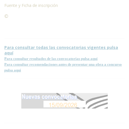
Fuente y Ficha de inscripción
©
Condiciones para la reproducción de contenidos de esta
página.
Para consultar todas las convocatorias vigentes pulsa
aquí
Para consultar resultados de las convocatorias pulsa aquí
Para consultar recomendaciones antes de presentar una obra a concurso
pulsa aquí