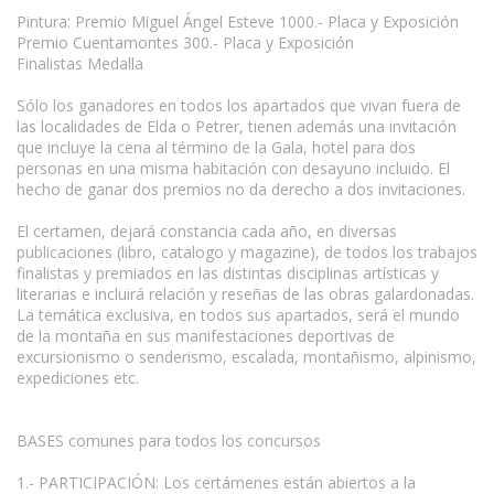
Pintura: Premio Miguel Ángel Esteve 1000.- Placa y Exposición
Premio Cuentamontes 300.- Placa y Exposición
Finalistas Medalla
Sólo los ganadores en todos los apartados que vivan fuera de
las localidades de Elda o Petrer, tienen además una invitación
que incluye la cena al término de la Gala, hotel para dos
personas en una misma habitación con desayuno incluido. El
hecho de ganar dos premios no da derecho a dos invitaciones.
El certamen, dejará constancia cada año, en diversas
publicaciones (libro, catalogo y magazine), de todos los trabajos
finalistas y premiados en las distintas disciplinas artísticas y
literarias e incluirá relación y reseñas de las obras galardonadas.
La temática exclusiva, en todos sus apartados, será el mundo
de la montaña en sus manifestaciones deportivas de
excursionismo o senderismo, escalada, montañismo, alpinismo,
expediciones etc.
BASES comunes para todos los concursos
1.- PARTICIPACIÓN: Los certámenes están abiertos a la