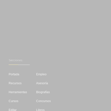
Secciones
Portada
Empleo
Recursos
Asesoría
Herramientas
Biografías
Cursos
Concursos
Editar
Libros