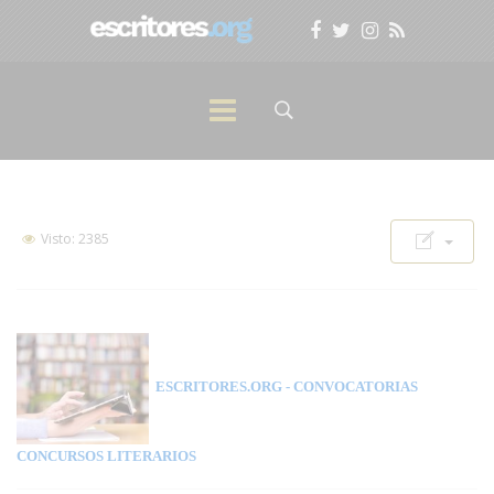
Visto: 2385
ESCRITORES.ORG
- CONVOCATORIAS
CONCURSOS LITERARIOS