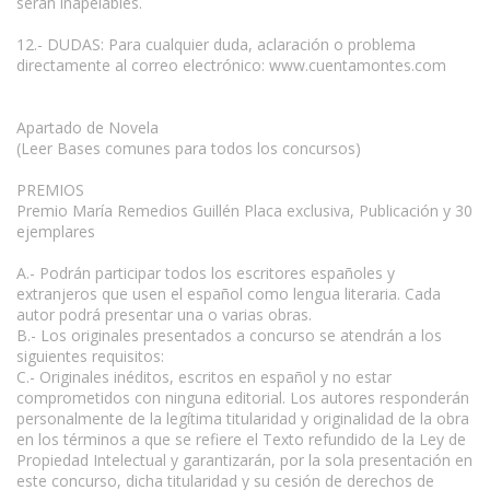
serán inapelables.
12.- DUDAS: Para cualquier duda, aclaración o problema
directamente al correo electrónico: www.cuentamontes.com
Apartado de Novela
(Leer Bases comunes para todos los concursos)
PREMIOS
Premio María Remedios Guillén Placa exclusiva, Publicación y 30
ejemplares
A.- Podrán participar todos los escritores españoles y
extranjeros que usen el español como lengua literaria. Cada
autor podrá presentar una o varias obras.
B.- Los originales presentados a concurso se atendrán a los
siguientes requisitos:
C.- Originales inéditos, escritos en español y no estar
comprometidos con ninguna editorial. Los autores responderán
personalmente de la legítima titularidad y originalidad de la obra
en los términos a que se refiere el Texto refundido de la Ley de
Propiedad Intelectual y garantizarán, por la sola presentación en
este concurso, dicha titularidad y su cesión de derechos de