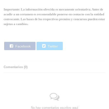
Importante: La información ofrecida es meramente orientativa. Antes de
acudir a un certamen es recomendable ponerse en contacto con la entidad
convocante. Las bases de los respectivos premios y concursos pueden estar
sujetas a cambios.
Facebook
Twitter
Comentarios (
0
)
No hay comentarios escritos aquí