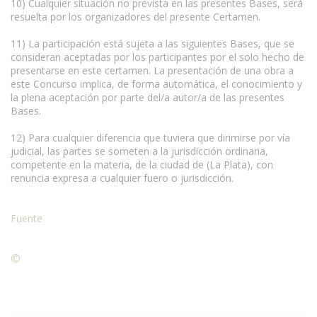
10) Cualquier situación no prevista en las presentes Bases, será
resuelta por los organizadores del presente Certamen.
11) La participación está sujeta a las siguientes Bases, que se
consideran aceptadas por los participantes por el solo hecho de
presentarse en este certamen. La presentación de una obra a
este Concurso implica, de forma automática, el conocimiento y
la plena aceptación por parte del/a autor/a de las presentes
Bases.
12) Para cualquier diferencia que tuviera que dirimirse por vía
judicial, las partes se someten a la jurisdicción ordinaria,
competente en la materia, de la ciudad de (La Plata), con
renuncia expresa a cualquier fuero o jurisdicción.
Fuente
©
Condiciones para la reproducción de contenidos de esta
página.