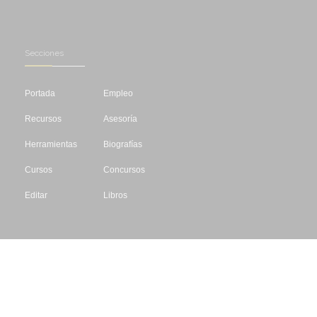
Secciones
Portada
Empleo
Recursos
Asesoría
Herramientas
Biografías
Cursos
Concursos
Editar
Libros