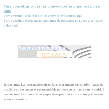
Para consultar todas las convocatorias vigentes pulsa
aquí
Para consultar resultados de las convocatorias pulsa aquí
Para consultar recomendaciones antes de presentar una obra a concurso
pulsa aquí
Importante: La información ofrecida es meramente orientativa. Antes de
acudir a un certamen es recomendable ponerse en contacto con la entidad
convocante. Las bases de los respectivos premios y concursos pueden estar
sujetas a cambios.