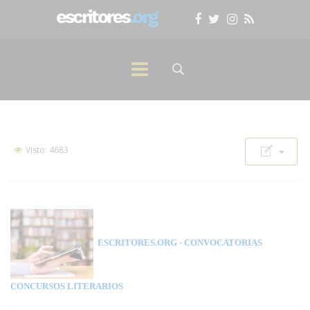
Visto: 4683
ESCRITORES.ORG
- CONVOCATORIAS
CONCURSOS LITERARIOS