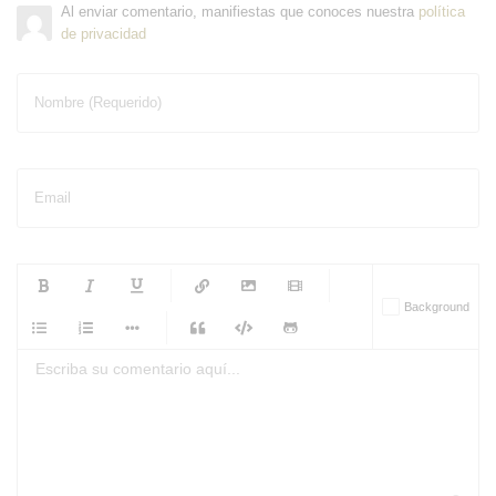
Al enviar comentario, manifiestas que conoces nuestra
política
de privacidad
Nombre (Requerido)
Email
-
-
-
-
Background
-
-
-
-
-
-
-
-
-
-
-
-
-
-
-
-
-
-
-
-
-
-
-
-
-
-
-
-
-
-
-
-