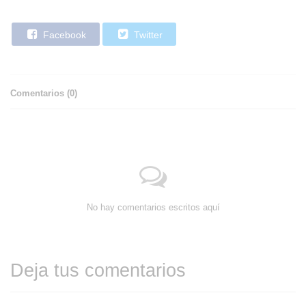
Facebook
Twitter
Comentarios (
0
)
No hay comentarios escritos aquí
Deja tus comentarios