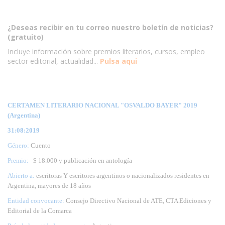
¿Deseas recibir en tu correo nuestro boletín de noticias?
(gratuito)
Incluye información sobre premios literarios, cursos, empleo
sector editorial, actualidad...
Pulsa aqui
CERTAMEN LITERARIO NACIONAL "OSVALDO BAYER" 2019
(Argentina)
31:08:2019
Género:
Cuento
Premio:
$ 18.000 y publicación en antología
Abierto a:
escritoras Y escritores argentinos o nacionalizados residentes en
Argentina, mayores de 18 años
Entidad convocante:
Consejo Directivo Nacional de ATE, CTA Ediciones y
Editorial de la Comarca