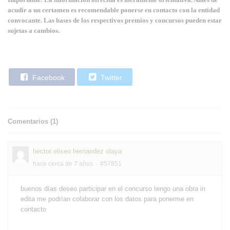
acudir a un certamen es recomendable ponerse en contacto con la entidad
convocante. Las bases de los respectivos premios y concursos pueden estar
sujetas a cambios.
Facebook
Twitter
Comentarios (
1
)
hector eliseo hernandez olaya
hace cerca de 7 años
#57851
buenos días deseo participar en el concurso tengo una obra in
edita me podrían colaborar con los datos para ponerme en
contacto