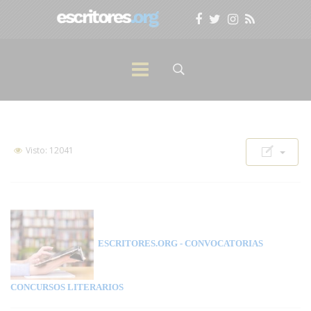
Visto: 12041
ESCRITORES.ORG
- CONVOCATORIAS
CONCURSOS LITERARIOS