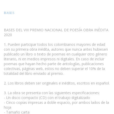
BASES
BASES DEL VIII PREMIO NACIONAL DE POESÍA OBRA INÉDITA
2020
1. Pueden participar todos los colombianos mayores de edad
con su primera obra inédita, autores que nunca antes hubiesen
publicado un libro o texto de poemas en cualquier otro género
literario, ni en medios impresos ni digitales. En caso de incluir
poemas que hayan hecho parte de antologías, publicaciones
colectivas, páginas web, estos no deben superar el 10% de la
totalidad del libro enviado al premio.
2. Los libros deben ser originales e inéditos, escritos en español.
3. La obra se presenta con las siguientes especificaciones:
- Un disco compacto (CD) con el trabajo digitalizado
- Cinco copias impresas a doble espacio, por ambos lados de la
hoja
- Tamaño carta