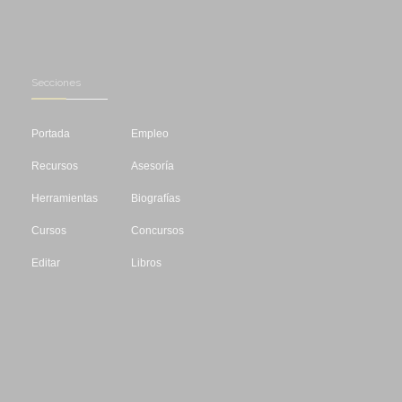
Secciones
Portada
Empleo
Recursos
Asesoría
Herramientas
Biografías
Cursos
Concursos
Editar
Libros