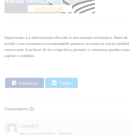
Importante: La información ofrecida es meramente orientativa. Antes de
acudir a un certamen es recomendable ponerse en contacto con la entidad
convocante. Las bases de los respectivos premios y concursos pueden estar
sujetas a cambios.
Facebook
Twitter
Comentarios (
1
)
LOURDES
hace cerca de 6 años
#59516