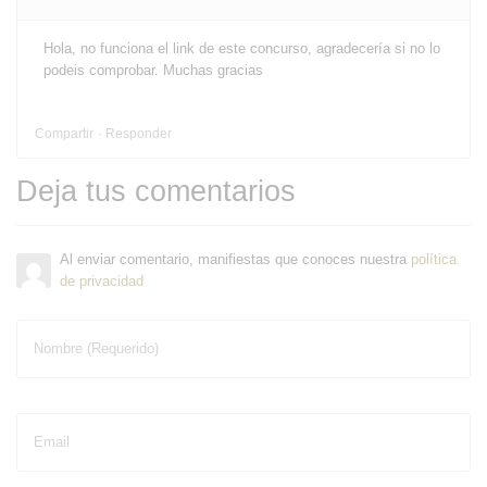
Hola, no funciona el link de este concurso, agradecería si no lo
podeis comprobar. Muchas gracias
Compartir
Responder
Deja tus comentarios
Al enviar comentario, manifiestas que conoces nuestra
política
de privacidad
Nombre (Requerido)
Email