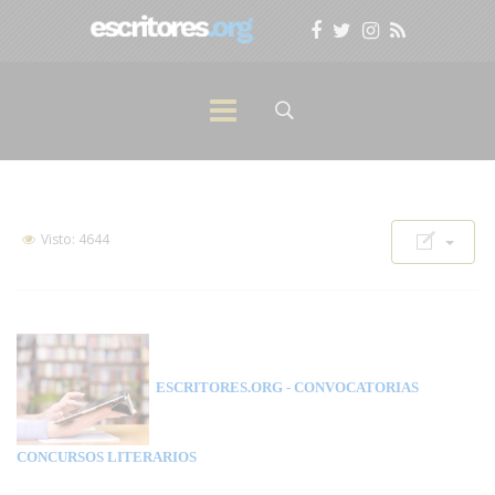
Visto: 4644
ESCRITORES.ORG
- CONVOCATORIAS
CONCURSOS LITERARIOS