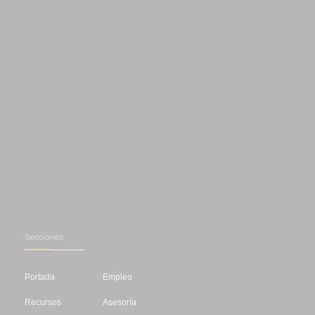
Secciones
Portada
Empleo
Recursos
Asesoría