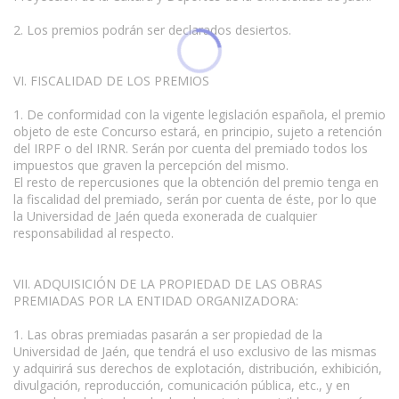
2. Los premios podrán ser declarados desiertos.
VI. FISCALIDAD DE LOS PREMIOS
1. De conformidad con la vigente legislación española, el premio
objeto de este Concurso estará, en principio, sujeto a retención
del IRPF o del IRNR. Serán por cuenta del premiado todos los
impuestos que graven la percepción del mismo.
El resto de repercusiones que la obtención del premio tenga en
la fiscalidad del premiado, serán por cuenta de éste, por lo que
la Universidad de Jaén queda exonerada de cualquier
responsabilidad al respecto.
VII. ADQUISICIÓN DE LA PROPIEDAD DE LAS OBRAS
PREMIADAS POR LA ENTIDAD ORGANIZADORA:
1. Las obras premiadas pasarán a ser propiedad de la
Universidad de Jaén, que tendrá el uso exclusivo de las mismas
y adquirirá sus derechos de explotación, distribución, exhibición,
divulgación, reproducción, comunicación pública, etc., y en