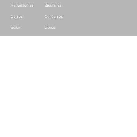
Herramientas
Biografías
Cursos
Concursos
Editar
Libros