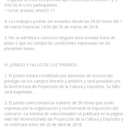
DNI de él o los participantes.
• Tercer archivo, ANEXO 11
4. Los trabajos podrán ser enviados desde las 09.00 horas del 1
de marzo hasta las 14.00 del 30 de marzo de 2018.
5. No se admitirá a concurso ninguna obra enviada fuera de
plazo o que no cumpla las condiciones expresadas en las
presentes bases.
IV. JURADO Y FALLO DE LOS PREMIOS:
1. El Jurado estará constituido por personas de reconocido
prestigio en los campos literario y artístico y será presidido por
la Vicerrectora de Proyección de la Cultura y Deportes. Su fallo
será inapelable.
2. El Jurado seleccionará un máximo de 30 obras que serán
impresas por la organización y conformarán la Exposición del
concurso. La nómina de seleccionados se publicará en la página
web del Vicerrectorado de Proyección de la Cultura y Deportes y
se notificará antes del 20 de abril de 2018.