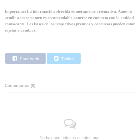
Importante: La información ofrecida es meramente orientativa. Antes de
acudir a un certamen es recomendable ponerse en contacto con la entidad
convocante. Las bases de los respectivos premios y concursos pueden estar
sujetas a cambios.
Facebook
Twitter
Comentarios (
0
)
No hay comentarios escritos aquí