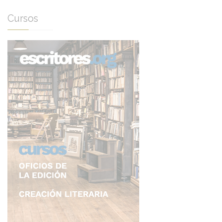
Cursos