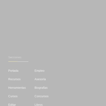
Secciones
Portada
Empleo
Recursos
Asesoría
Herramientas
Biografías
Cursos
Concursos
Editar
Libros