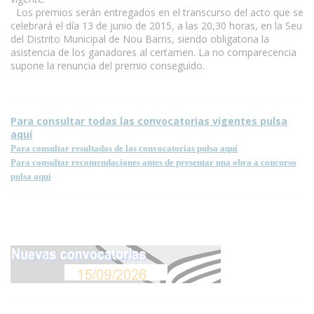
Los premios serán entregados en el transcurso del acto que se
celebrará el día 13 de junio de 2015, a las 20,30 horas, en la Seu
del Distrito Municipal de Nou Barris, siendo obligatoria la
asistencia de los ganadores al certamen. La no comparecencia
supone la renuncia del premio conseguido.
Para consultar todas las convocatorias vigentes pulsa
aquí
Para consultar resultados de las convocatorias pulsa aquí
Para consultar recomendaciones antes de presentar una obra a concurso
pulsa aquí