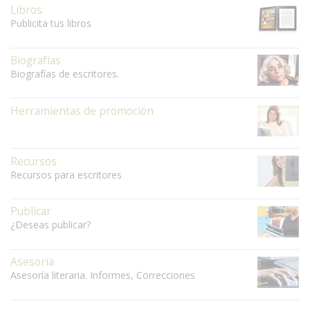
Libros
Publicita tus libros
Biografías
Biografías de escritores.
Herramientas de promoción
Recursos
Recursos para escritores
Publicar
¿Deseas publicar?
Asesoría
Asesoría literaria. Informes, Correcciones