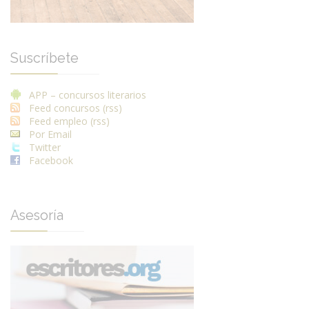
Suscríbete
APP – concursos literarios
Feed concursos (rss)
Feed empleo (rss)
Por Email
Twitter
Facebook
Asesoría