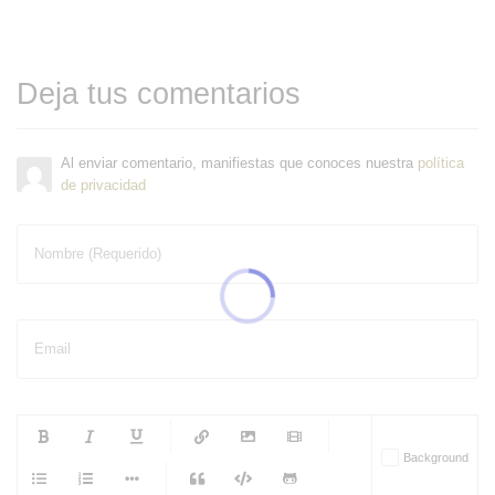
Deja tus comentarios
Al enviar comentario, manifiestas que conoces nuestra
política
de privacidad
Nombre (Requerido)
Email
-
-
-
-
Background
-
-
-
-
-
-