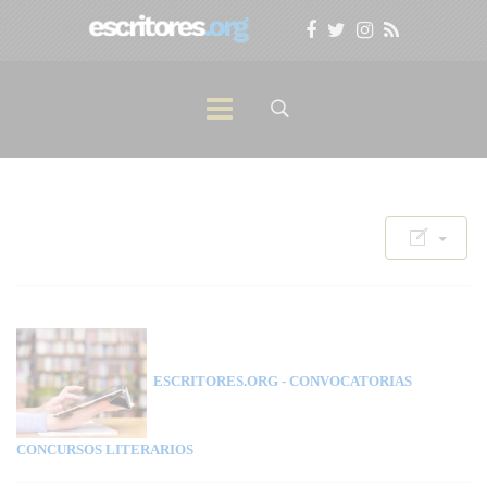
ESCRITORES.ORG
- CONVOCATORIAS
CONCURSOS LITERARIOS