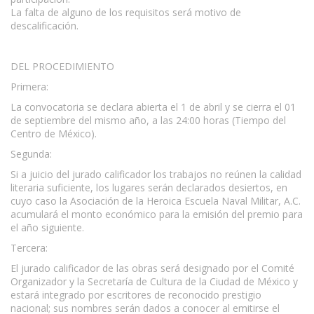
La falta de alguno de los requisitos será motivo de
descalificación.
DEL PROCEDIMIENTO
Primera:
La convocatoria se declara abierta el 1 de abril y se cierra el 01
de septiembre del mismo año, a las 24:00 horas (Tiempo del
Centro de México).
Segunda:
Si a juicio del jurado calificador los trabajos no reúnen la calidad
literaria suficiente, los lugares serán declarados desiertos, en
cuyo caso la Asociación de la Heroica Escuela Naval Militar, A.C.
acumulará el monto económico para la emisión del premio para
el año siguiente.
Tercera:
El jurado calificador de las obras será designado por el Comité
Organizador y la Secretaría de Cultura de la Ciudad de México y
estará integrado por escritores de reconocido prestigio
nacional; sus nombres serán dados a conocer al emitirse el