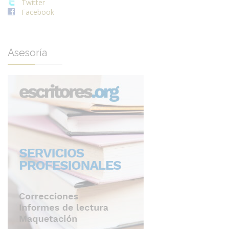
Twitter
Facebook
Asesoría