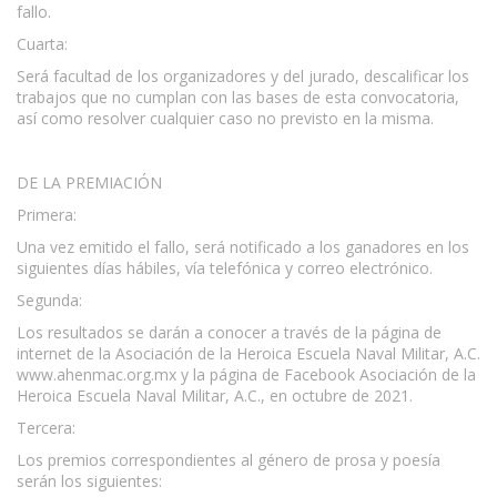
fallo.
Cuarta:
Será facultad de los organizadores y del jurado, descalificar los
trabajos que no cumplan con las bases de esta convocatoria,
así como resolver cualquier caso no previsto en la misma.
DE LA PREMIACIÓN
Primera:
Una vez emitido el fallo, será notificado a los ganadores en los
siguientes días hábiles, vía telefónica y correo electrónico.
Segunda:
Los resultados se darán a conocer a través de la página de
internet de la Asociación de la Heroica Escuela Naval Militar, A.C.
www.ahenmac.org.mx y la página de Facebook Asociación de la
Heroica Escuela Naval Militar, A.C., en octubre de 2021.
Tercera:
Los premios correspondientes al género de prosa y poesía
serán los siguientes: