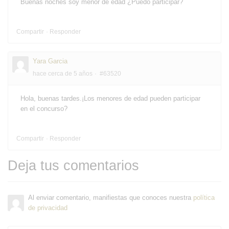
Buenas noches soy menor de edad ¿Puedo participar?
Compartir
Responder
Yara Garcia
hace cerca de 5 años
#63520
Hola, buenas tardes.¡Los menores de edad pueden participar
en el concurso?
Compartir
Responder
Deja tus comentarios
Al enviar comentario, manifiestas que conoces nuestra
política
de privacidad