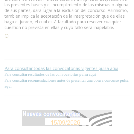
las presentes bases y el incumplimiento de las mismas o alguna
de sus partes, dará lugar a la exclusión del concurso. Asimismo,
también implica la aceptación de la interpretación que de ellas
haga el jurado, el cual está facultado para resolver cualquier
cuestión no prevista en ellas y cuyo fallo será inapelable.
©
Condiciones para la reproducción de contenidos de esta
página.
Para consultar todas las convocatorias vigentes pulsa aquí
Para consultar resultados de las convocatorias pulsa aquí
Para consultar recomendaciones antes de presentar una obra a concurso pulsa
aquí