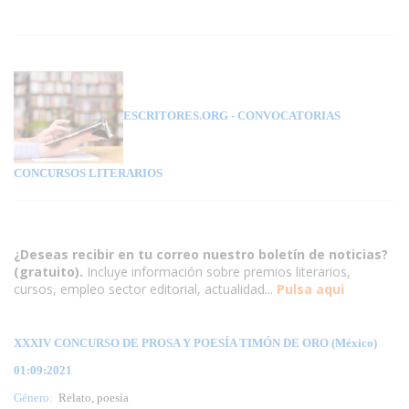
ESCRITORES.ORG
- CONVOCATORIAS
CONCURSOS LITERARIOS
¿Deseas recibir en tu correo nuestro boletín de noticias?
(gratuito).
Incluye información sobre premios literarios,
cursos, empleo sector editorial, actualidad...
Pulsa aqui
XXXIV CONCURSO DE PROSA Y POESÍA TIMÓN DE ORO (México)
01:09:2021
Género:
Relato, poesía