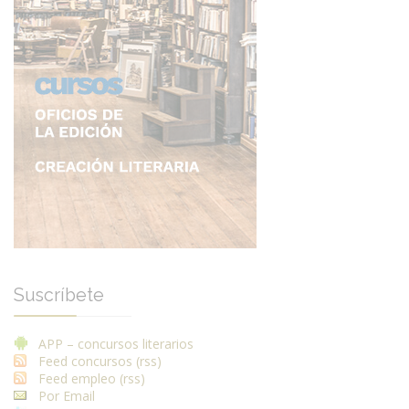
Suscríbete
APP – concursos literarios
Feed concursos (rss)
Feed empleo (rss)
Por Email