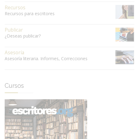
Recursos
Recursos para escritores
Publicar
¿Deseas publicar?
Asesoría
Asesoría literaria. Informes, Correcciones
Cursos