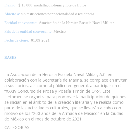
Premio:
$ 15.000, medalla, diploma y lote de libros
Abierto a:
sin restricciones por nacionalidad o residencia
Entidad convocante:
Asociación de la Heroica Escuela Naval Militar
País de la entidad convocante:
México
Fecha de cierre:
01:09:2021
BASES
La Asociación de la Heroica Escuela Naval Militar, A.C. en
colaboración con la Secretaría de Marina, se complace en invitar
a sus socios, así como al público en general, a participar en el
“XXXIV Concurso de Prosa y Poesía Timón de Oro”. Este
certamen se organiza para promover la participación de quienes
se inician en el ámbito de la creación literaria y se realiza como
parte de las actividades culturales, que se llevarán a cabo con
motivo de los “200 años de la Armada de México” en la Ciudad
de México en el mes de octubre de 2021.
CATEGORÍAS