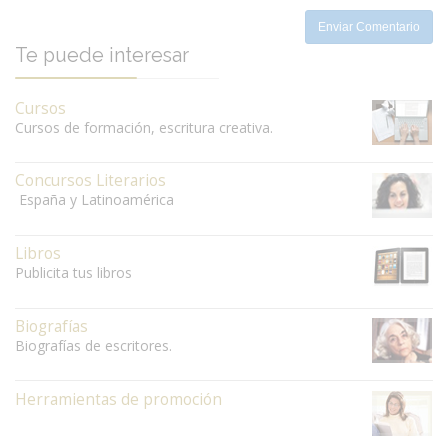
Enviar Comentario
Te puede interesar
Cursos
Cursos de formación, escritura creativa.
Concursos Literarios
España y Latinoamérica
Libros
Publicita tus libros
Biografías
Biografías de escritores.
Herramientas de promoción