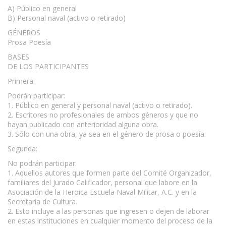
A) Público en general
B) Personal naval (activo o retirado)
GÉNEROS
www.escritores.org
Prosa Poesía
BASES
DE LOS PARTICIPANTES
Primera:
Podrán participar:
1. Público en general y personal naval (activo o retirado).
2. Escritores no profesionales de ambos géneros y que no
hayan publicado con anterioridad alguna obra.
3. Sólo con una obra, ya sea en el género de prosa o poesía.
Segunda:
No podrán participar:
1. Aquellos autores que formen parte del Comité Organizador,
familiares del Jurado Calificador, personal que labore en la
Asociación de la Heroica Escuela Naval Militar, A.C. y en la
Secretaría de Cultura.
2. Esto incluye a las personas que ingresen o dejen de laborar
en estas instituciones en cualquier momento del proceso de la