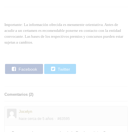
Importante: La información ofrecida es meramente orientativa. Antes de
acudir a un certamen es recomendable ponerse en contacto con la entidad
convocante. Las bases de los respectivos premios y concursos pueden estar
sujetas a cambios.
Facebook
Twitter
Comentarios (
2
)
Jocelyn
hace cerca de 5 años
#63595