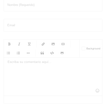
Nombre (Requerido)
Email
-
-
-
-
Background
-
-
-
-
-
-
-
-
-
-
-
-
-
-
-
-
-
-
-
-
-
-
-
-
-
-
-
-
-
-
-
-
-
-
-
-
-
-
-
-
-