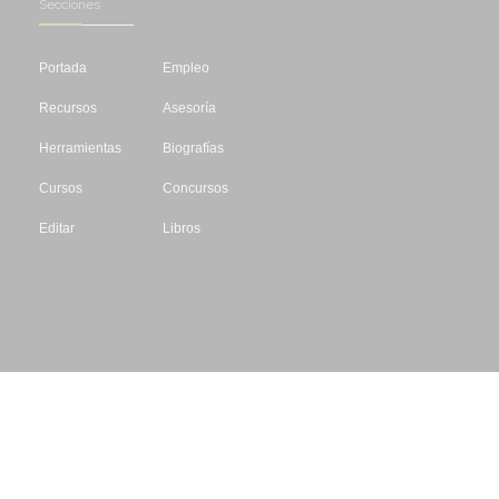
Secciones
Portada
Empleo
Recursos
Asesoría
Herramientas
Biografías
Cursos
Concursos
Editar
Libros