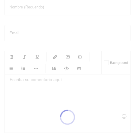
Nombre (Requerido)
Email
-
-
-
-
Background
-
-
-
-
-
-
-
-
-
-
-
-
-
-
-
-
-
-
-
-
-
-
-
-
-
-
-
-
-
-
-
-
-
-
-
-
-
-
-
-
-