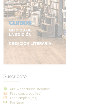
Suscríbete
APP – concursos literarios
Feed concursos (rss)
Feed empleo (rss)
Por Email