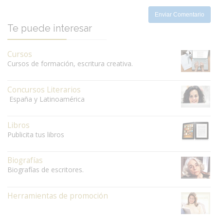
Enviar Comentario
Te puede interesar
Cursos
Cursos de formación, escritura creativa.
Concursos Literarios
España y Latinoamérica
Libros
Publicita tus libros
Biografías
Biografías de escritores.
Herramientas de promoción