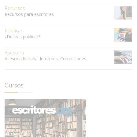
Recursos
Recursos para escritores
Publicar
¿Deseas publicar?
Asesoría
Asesoría literaria. Informes, Correcciones
Cursos