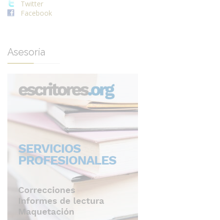
Twitter
Facebook
Asesoría