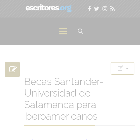
Becas Santander-
Universidad de
Salamanca para
iberoamericanos