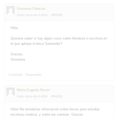
Giovanna Palacios
hace cerca de 4 años
#65289
Hola,
Quisiera saber si hay algún curso sobre literatura o escritura en
el que aplique la beca Santander?
Gracias,
Giovanna.
Compartir
Responder
María Eugenia Revori
hace cerca de 4 años
#64426
Hola! Me brindarías información sobre becas para estudiar
escritura creativa, y sobre las carreras. Gracias