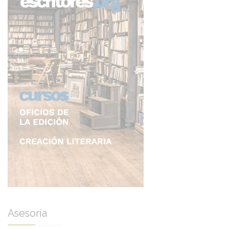
Asesoría