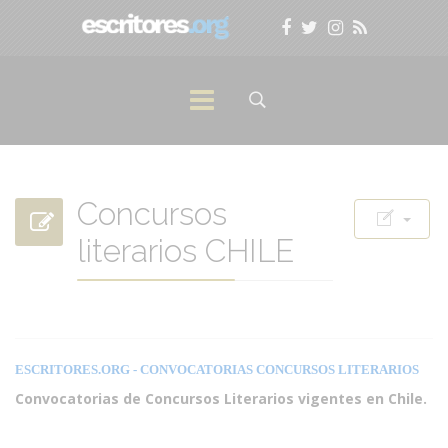
Concursos
literarios CHILE
ESCRITORES.ORG
- CONVOCATORIAS CONCURSOS LITERARIOS
Convocatorias de Concursos Literarios vigentes en Chile.