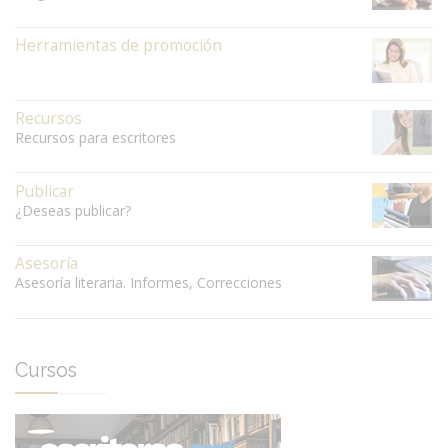
Herramientas de promoción
Recursos
Recursos para escritores
Publicar
¿Deseas publicar?
Asesoría
Asesoría literaria. Informes, Correcciones
Cursos