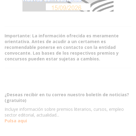
Importante: La información ofrecida es meramente
orientativa. Antes de acudir a un certamen es
recomendable ponerse en contacto con la entidad
convocante. Las bases de los respectivos premios y
concursos pueden estar sujetas a cambios.
¿Deseas recibir en tu correo nuestro boletín de noticias?
(gratuito)
Incluye información sobre premios literarios, cursos, empleo
sector editorial, actualidad...
Pulsa aqui