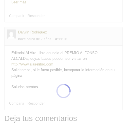
Leer más
Compartir
Responder
Darwin Rodríguez
hace cerca de 7 años
#58616
Editorial Al Aire Libro anuncia el PREMIO ALFONSO
ALCALDE, cuyas bases pueden ser vistas en
http://www.alairelibro.com
Solicitamos, si le fuera posible, incorporar la información en su
página
Saludos atentos
Compartir
Responder
Deja tus comentarios