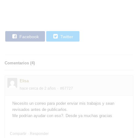
Facebook
Twitter
Comentarios (
4
)
Elisa
hace cerca de 2 años
#67727
Necesito un correo para poder enviar mis trabajos y sean
revisados antes de publicarlos.
Me podrían ayudar con eso?. Desde ya muchas gracias
Compartir
Responder