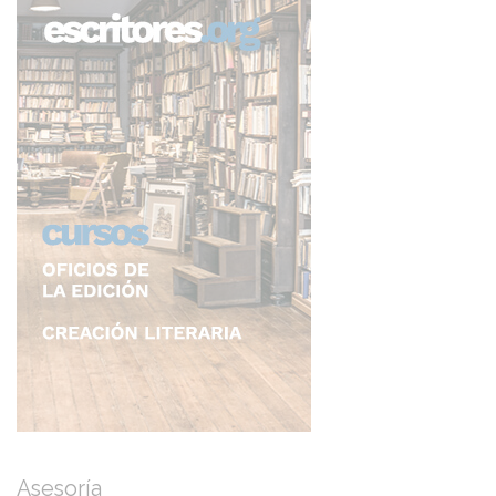
Asesoría