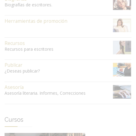
Biografías de escritores.
Herramientas de promoción
Recursos
Recursos para escritores
Publicar
¿Deseas publicar?
Asesoría
Asesoría literaria. Informes, Correcciones
Cursos