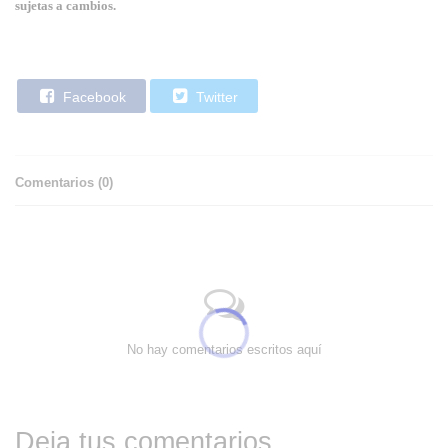
sujetas a cambios.
Facebook
Twitter
Comentarios (
0
)
No hay comentarios escritos aquí
Deja tus comentarios