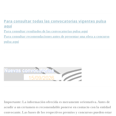
Para consultar todas las convocatorias vigentes pulsa
aquí
Para consultar resultados de las convocatorias pulsa aquí
Para consultar recomendaciones antes de presentar una obra a concurso
pulsa aquí
Importante: La información ofrecida es meramente orientativa. Antes de
acudir a un certamen es recomendable ponerse en contacto con la entidad
convocante. Las bases de los respectivos premios y concursos pueden estar