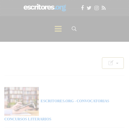
ESCRITORES.ORG
- CONVOCATORIAS
CONCURSOS LITERARIOS