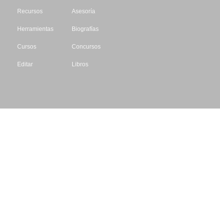
Recursos
Asesoría
Herramientas
Biografías
Cursos
Concursos
Editar
Libros