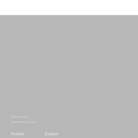
Secciones
Portada
Empleo