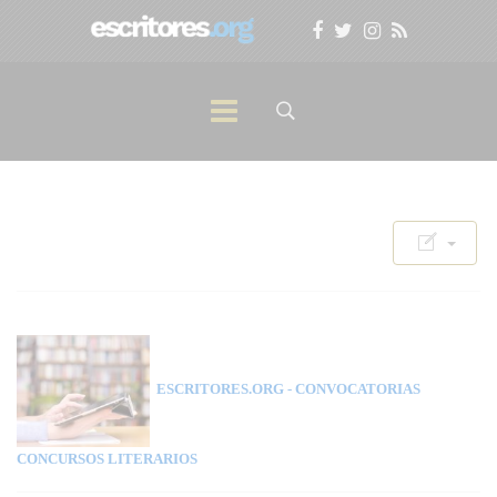
ESCRITORES.ORG
- CONVOCATORIAS
CONCURSOS LITERARIOS