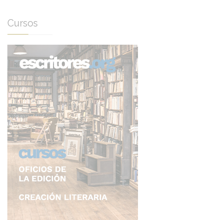
Cursos