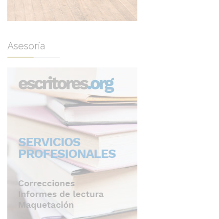
Asesoría