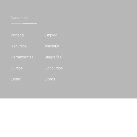
Secciones
Portada
Empleo
Recursos
Asesoría
Herramientas
Biografías
Cursos
Concursos
Editar
Libros