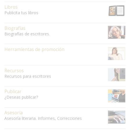
Libros
Publicita tus libros
Biografías
Biografías de escritores.
Herramientas de promoción
Recursos
Recursos para escritores
Publicar
¿Deseas publicar?
Asesoría
Asesoría literaria. Informes, Correcciones