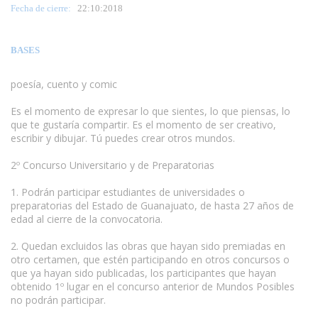
Fecha de cierre:
22
:10:2018
BASES
poesía, cuento y comic
Es el momento de expresar lo que sientes, lo que piensas, lo
que te gustaría compartir. Es el momento de ser creativo,
escribir y dibujar. Tú puedes crear otros mundos.
2º Concurso Universitario y de Preparatorias
1. Podrán participar estudiantes de universidades o
preparatorias del Estado de Guanajuato, de hasta 27 años de
edad al cierre de la convocatoria.
2. Quedan excluidos las obras que hayan sido premiadas en
otro certamen, que estén participando en otros concursos o
que ya hayan sido publicadas, los participantes que hayan
obtenido 1º lugar en el concurso anterior de Mundos Posibles
no podrán participar.