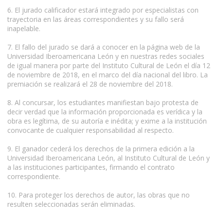
6. El jurado calificador estará integrado por especialistas con
trayectoria en las áreas correspondientes y su fallo será
inapelable.
7. El fallo del jurado se dará a conocer en la página web de la
Universidad Iberoamericana León y en nuestras redes sociales
de igual manera por parte del Instituto Cultural de León el día 12
de noviembre de 2018, en el marco del día nacional del libro. La
premiación se realizará el 28 de noviembre del 2018.
8. Al concursar, los estudiantes manifiestan bajo protesta de
decir verdad que la información proporcionada es verídica y la
obra es legítima, de su autoría e inédita; y exime a la institución
convocante de cualquier responsabilidad al respecto.
9. El ganador cederá los derechos de la primera edición a la
Universidad Iberoamericana León, al Instituto Cultural de León y
a las instituciones participantes, firmando el contrato
correspondiente.
10. Para proteger los derechos de autor, las obras que no
resulten seleccionadas serán eliminadas.