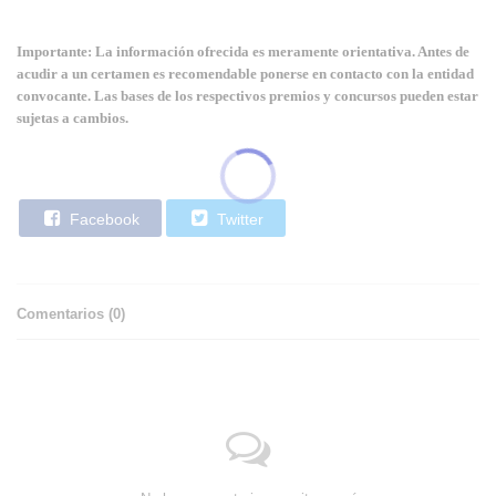
Importante: La información ofrecida es meramente orientativa. Antes de
acudir a un certamen es recomendable ponerse en contacto con la entidad
convocante. Las bases de los respectivos premios y concursos pueden estar
sujetas a cambios.
Facebook
Twitter
Comentarios (
0
)