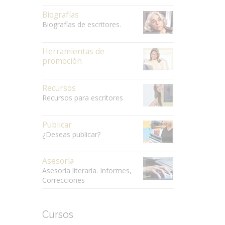
Biografías
Biografías de escritores.
Herramientas de
promoción
Recursos
Recursos para escritores
Publicar
¿Deseas publicar?
Asesoría
Asesoría literaria. Informes,
Correcciones
Cursos