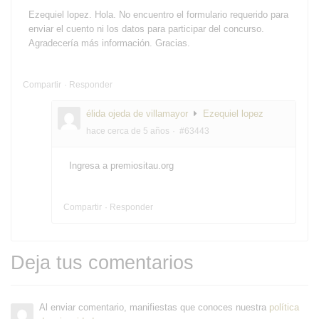
Ezequiel lopez. Hola. No encuentro el formulario requerido para
enviar el cuento ni los datos para participar del concurso.
Agradecería más información. Gracias.
Compartir
Responder
élida ojeda de villamayor
Ezequiel lopez
hace cerca de 5 años
#63443
Ingresa a premiositau.org
Compartir
Responder
Deja tus comentarios
Al enviar comentario, manifiestas que conoces nuestra
política