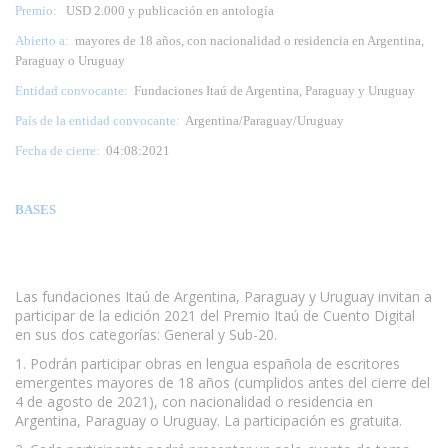
Premio:
USD 2.000 y publicación en antología
Abierto a:
mayores de 18 años, con nacionalidad o residencia en Argentina,
Paraguay o Uruguay
Entidad convocante:
Fundaciones Itaú de Argentina, Paraguay y Uruguay
País de la entidad convocante:
Argentina/Paraguay/Uruguay
Fecha de cierre:
04:08:2021
BASES
www.escritores.org
Las fundaciones Itaú de Argentina, Paraguay y Uruguay invitan a
participar de la edición 2021 del Premio Itaú de Cuento Digital
en sus dos categorías: General y Sub-20.
1. Podrán participar obras en lengua española de escritores
emergentes mayores de 18 años (cumplidos antes del cierre del
4 de agosto de 2021), con nacionalidad o residencia en
Argentina, Paraguay o Uruguay. La participación es gratuita.