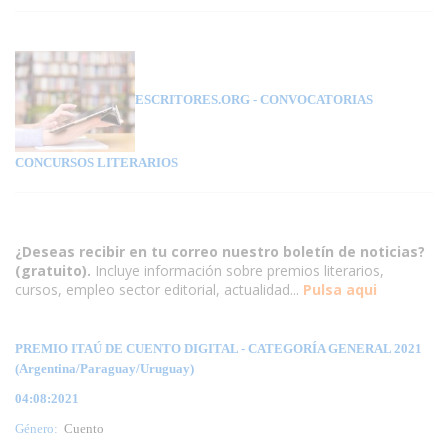
ESCRITORES.ORG
- CONVOCATORIAS
CONCURSOS LITERARIOS
¿Deseas recibir en tu correo nuestro boletín de noticias?
(gratuito).
Incluye información sobre premios literarios,
cursos, empleo sector editorial, actualidad...
Pulsa aqui
PREMIO ITAÚ DE CUENTO DIGITAL - CATEGORÍA GENERAL 2021
(Argentina/Paraguay/Uruguay)
04:08:2021
Género:
Cuento