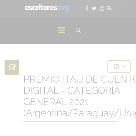
PREMIO ITAÚ DE CUENT
DIGITAL - CATEGORÍA
GENERAL 2021
(Argentina/Paraguay/Uru