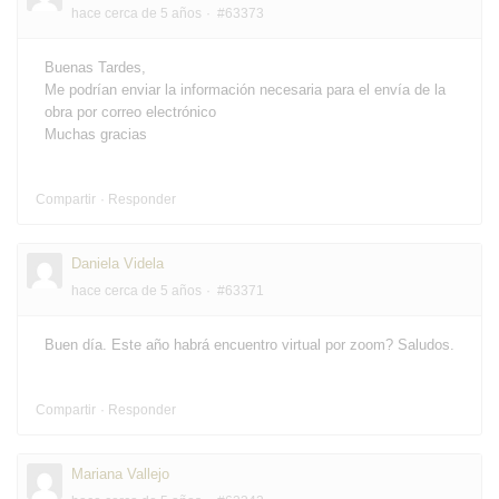
hace cerca de 5 años
#63373
Buenas Tardes,
Me podrían enviar la información necesaria para el envía de la
obra por correo electrónico
Muchas gracias
Compartir
Responder
Daniela Videla
hace cerca de 5 años
#63371
Buen día. Este año habrá encuentro virtual por zoom? Saludos.
Compartir
Responder
Mariana Vallejo