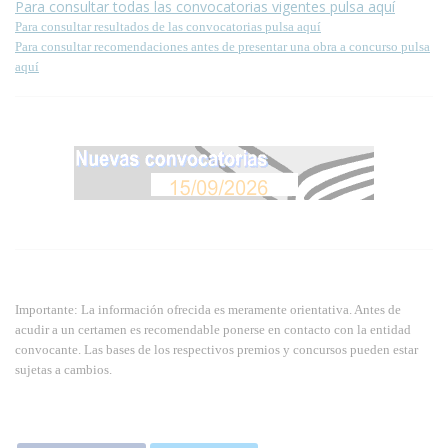
Para consultar todas las convocatorias vigentes pulsa aquí
Para consultar resultados de las convocatorias pulsa aquí
Para consultar recomendaciones antes de presentar una obra a concurso pulsa
aquí
Importante: La información ofrecida es meramente orientativa. Antes de
acudir a un certamen es recomendable ponerse en contacto con la entidad
convocante. Las bases de los respectivos premios y concursos pueden estar
sujetas a cambios.