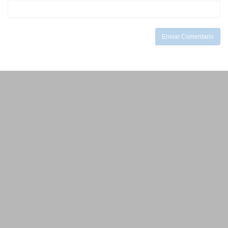
-
-
-
Enviar Comentario