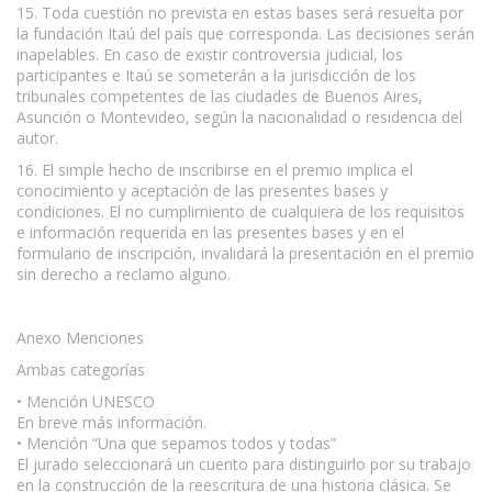
15. Toda cuestión no prevista en estas bases será resuelta por
la fundación Itaú del país que corresponda. Las decisiones serán
inapelables. En caso de existir controversia judicial, los
participantes e Itaú se someterán a la jurisdicción de los
tribunales competentes de las ciudades de Buenos Aires,
Asunción o Montevideo, según la nacionalidad o residencia del
autor.
16. El simple hecho de inscribirse en el premio implica el
conocimiento y aceptación de las presentes bases y
condiciones. El no cumplimiento de cualquiera de los requisitos
e información requerida en las presentes bases y en el
formulario de inscripción, invalidará la presentación en el premio
sin derecho a reclamo alguno.
Anexo Menciones
Ambas categorías
• Mención UNESCO
En breve más información.
• Mención “Una que sepamos todos y todas”
El jurado seleccionará un cuento para distinguirlo por su trabajo
en la construcción de la reescritura de una historia clásica. Se