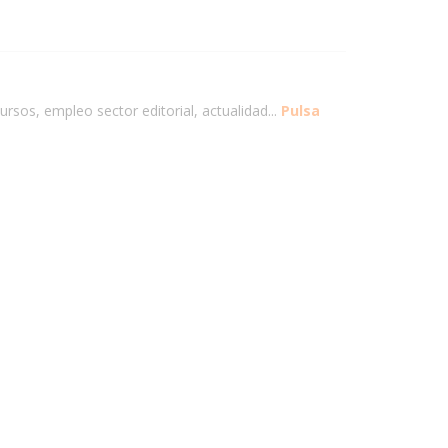
ursos, empleo sector editorial, actualidad...
Pulsa