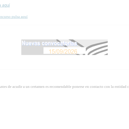
a aquí
oncurso pulsa aquí
Antes de acudir a un certamen es recomendable ponerse en contacto con la entidad 