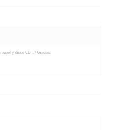
 papel y disco CD...? Gracias.