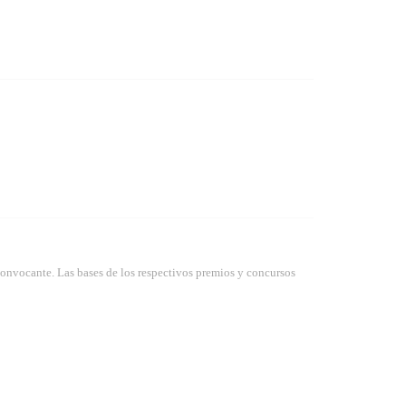
convocante. Las bases de los respectivos premios y concursos