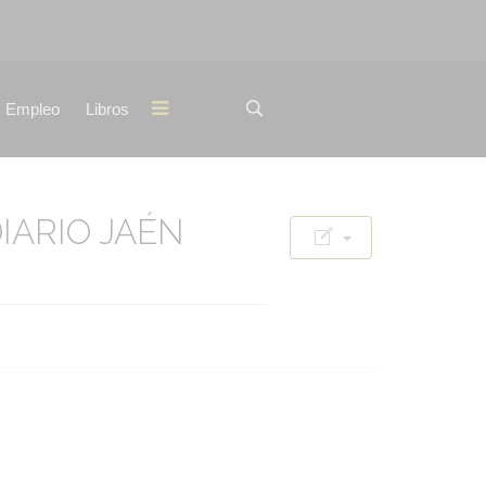
Empleo
Libros
IARIO JAÉN