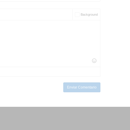
Background
Enviar Comentario