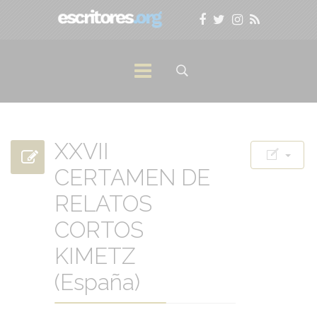
XXVII
CERTAMEN DE
RELATOS
CORTOS
KIMETZ
(España)