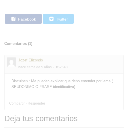
Facebook
Twitter
Comentarios (
1
)
Jozef Elizondo
hace cerca de 5 años
#62648
Disculpen.: Me pueden explicar que debo entender por lema (
SEUDONIMO O FRASE identificativa)
Compartir
Responder
Deja tus comentarios