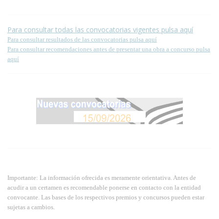
Para consultar todas las convocatorias vigentes pulsa aquí
Para consultar resultados de las convocatorias pulsa aquí
Para consultar recomendaciones antes de presentar una obra a concurso pulsa
aquí
Importante: La información ofrecida es meramente orientativa. Antes de
acudir a un certamen es recomendable ponerse en contacto con la entidad
convocante. Las bases de los respectivos premios y concursos pueden estar
sujetas a cambios.