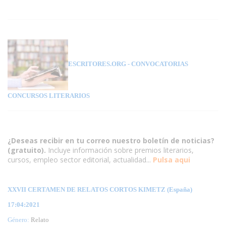
ESCRITORES.ORG
- CONVOCATORIAS
CONCURSOS LITERARIOS
¿Deseas recibir en tu correo nuestro boletín de noticias?
(gratuito).
Incluye información sobre premios literarios,
cursos, empleo sector editorial, actualidad...
Pulsa aqui
XXVII CERTAMEN DE RELATOS CORTOS KIMETZ (España)
17:04:2021
Género:
Relato