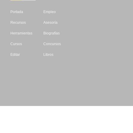
Portada
Empleo
Recursos
Asesoría
Herramientas
Biografías
Cursos
Concursos
Editar
Libros
Datos de contacto