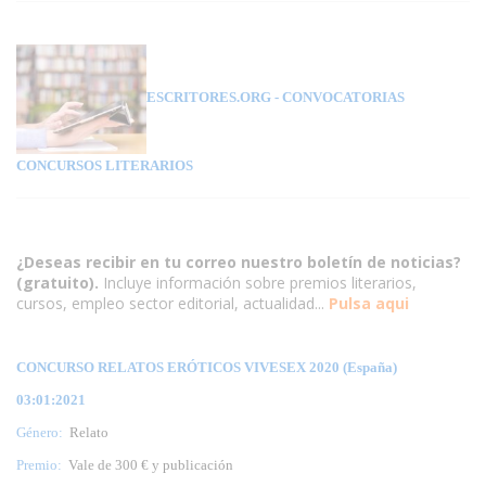
ESCRITORES.ORG
- CONVOCATORIAS
CONCURSOS LITERARIOS
¿Deseas recibir en tu correo nuestro boletín de noticias?
(gratuito).
Incluye información sobre premios literarios,
cursos, empleo sector editorial, actualidad...
Pulsa aqui
CONCURSO RELATOS ERÓTICOS VIVESEX 2020 (España)
03:01:2021
Género:
Relato
Premio:
Vale de 300 € y publicación