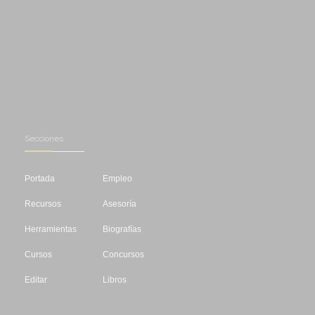
Secciones
Portada
Empleo
Recursos
Asesoría
Herramientas
Biografías
Cursos
Concursos
Editar
Libros