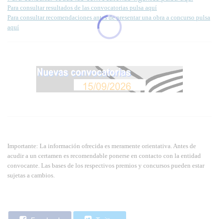
Para consultar resultados de las convocatorias pulsa aquí
Para consultar recomendaciones antes de presentar una obra a concurso pulsa
aquí
Importante: La información ofrecida es meramente orientativa. Antes de
acudir a un certamen es recomendable ponerse en contacto con la entidad
convocante. Las bases de los respectivos premios y concursos pueden estar
sujetas a cambios.