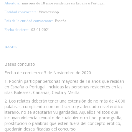
Abierto a:
mayores de 18 años residentes en España o Portugal
Entidad convocante:
Vivesexshop
País de la entidad convocante:
España
Fecha de cierre:
03:01:2021
BASES
Bases concurso
Fecha de comienzo: 3 de Noviembre de 2020
1. Podrán participar personas mayores de 18 años que residan
en España o Portugal. Incluidas las personas residentes en las
islas Baleares, Canarias, Ceuta y Melilla.
2. Los relatos deberán tener una extensión de no más de 4.000
palabras, cumpliendo con un discreto y adecuado nivel erótico
literario, no se aceptarán vulgaridades. Aquellos relatos que
incluyan violencia sexual o de cualquier otro tipo, pornografía,
prostitución o palabras que estén fuera del concepto erótico,
quedarán descalificadas del concurso.