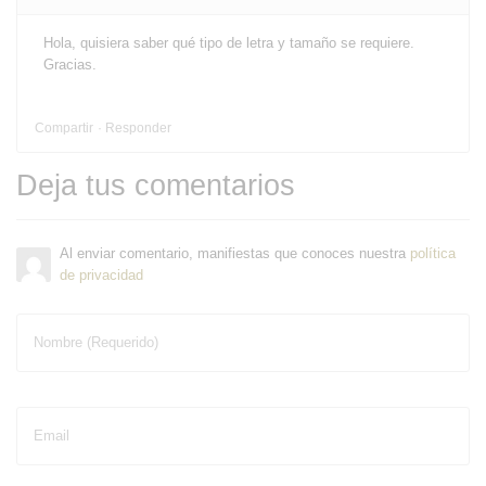
Hola, quisiera saber qué tipo de letra y tamaño se requiere.
Gracias.
Compartir
Responder
Deja tus comentarios
Al enviar comentario, manifiestas que conoces nuestra
política
de privacidad
Nombre (Requerido)
Email