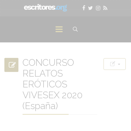
CONCURSO
RELATOS
ERÓTICOS
VIVESEX 2020
(España)