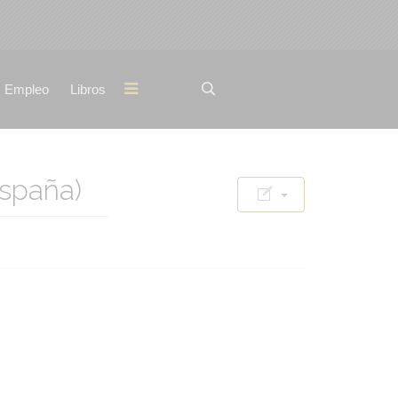
Empleo
Libros
spaña)