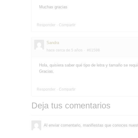
Muchas gracias
Responder
Compartir
Sandra
hace cerca de 5 años
#61588
Hola, quisiera saber qué tipo de letra y tamaño se requi
Gracias.
Responder
Compartir
Deja tus comentarios
Al enviar comentario, manifiestas que conoces nues