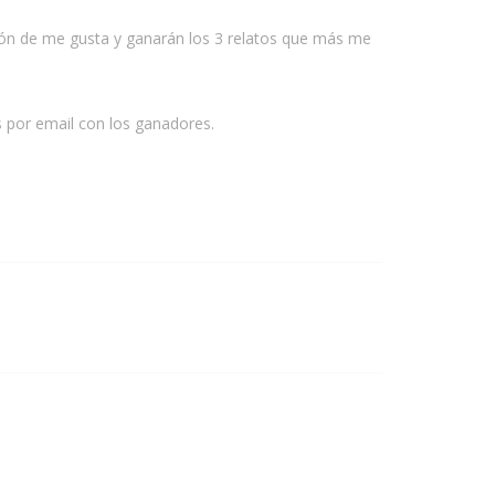
botón de me gusta y ganarán los 3 relatos que más me
s por email con los ganadores.