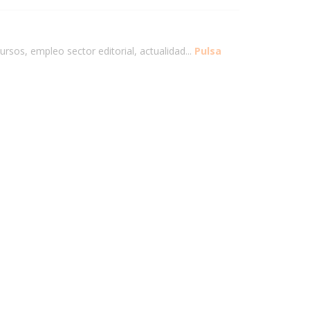
ursos, empleo sector editorial, actualidad...
Pulsa