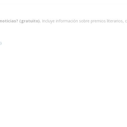
noticias? (gratuito).
Incluye información sobre premios literarios, c
)