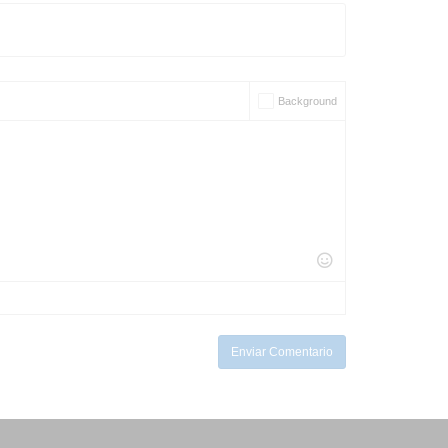
Background
Enviar Comentario