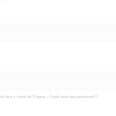
 con fotos y consta de 75 pgnas.¿ Puede servir para presentarlo??