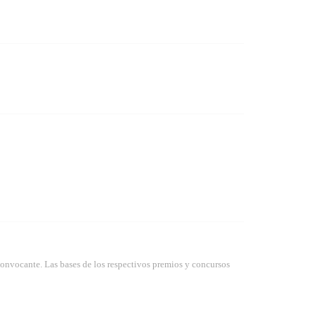
convocante. Las bases de los respectivos premios y concursos