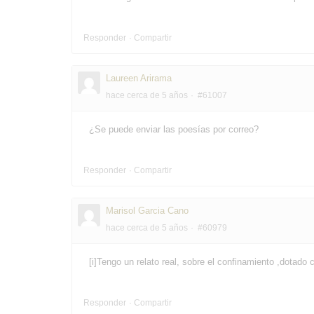
Responder
Compartir
Laureen Arirama
hace cerca de 5 años
#61007
¿Se puede enviar las poesías por correo?
Responder
Compartir
Marisol Garcia Cano
hace cerca de 5 años
#60979
[i]Tengo un relato real, sobre el confinamiento ,dotado
Responder
Compartir