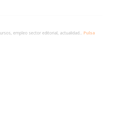
ursos, empleo sector editorial, actualidad...
Pulsa