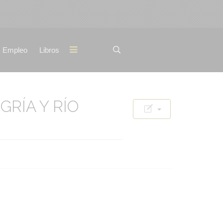
Empleo
Libros
GRÍA Y RÍO