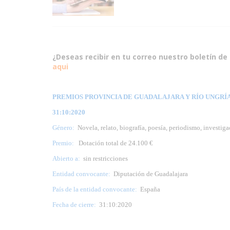
¿Deseas recibir en tu correo nuestro boletín de 
aqui
PREMIOS PROVINCIA DE GUADALAJARA Y RÍO UNGRÍA Y
31:10:2020
Género:
Novela, relato, biografía, poesía, periodismo, investig
Premio:
Dotación total de 24.100 €
Abierto a:
sin restricciones
Entidad convocante:
Diputación de Guadalajara
País de la entidad convocante:
España
Fecha de cierre:
31:10:2020