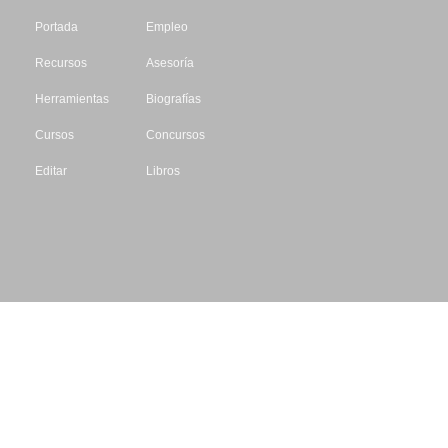
Portada
Empleo
Recursos
Asesoría
Herramientas
Biografías
Cursos
Concursos
Editar
Libros