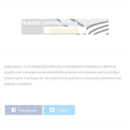
Importante: La información ofrecida es meramente orientativa. Antes de
acudir a un certamen es recomendable ponerse en contacto con la entidad
convocante. Las bases de los respectivos premios y concursos pueden estar
sujetas a cambios.
Facebook
Twitter