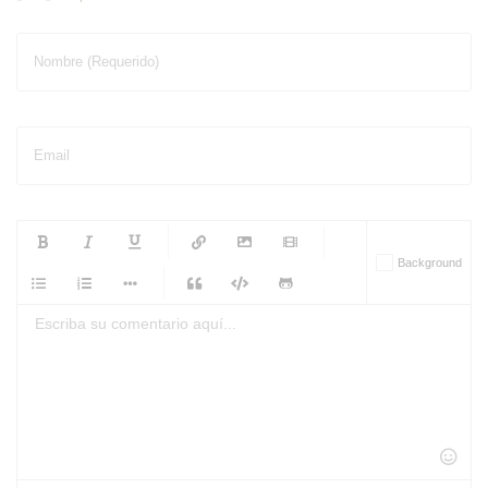
Nombre (Requerido)
Email
-
-
-
-
Background
-
-
-
-
-
-
-
-
-
-
-
-
-
-
-
-
-
-
-
-
-
-
-
-
-
-
-
-
-
-
-
-
-
-
-
-
-
-
-