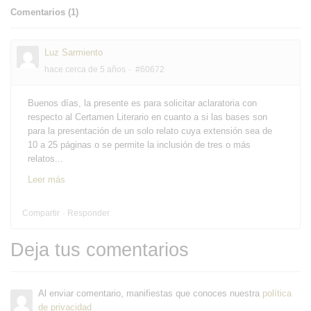
Comentarios (
1
)
Luz Sarmiento
hace cerca de 5 años
#60672
Buenos días, la presente es para solicitar aclaratoria con
respecto al Certamen Literario en cuanto a si las bases son
para la presentación de un solo relato cuya extensión sea de
10 a 25 páginas o se permite la inclusión de tres o más
relatos...
Leer más
Compartir
Responder
Deja tus comentarios
Al enviar comentario, manifiestas que conoces nuestra
política
de privacidad