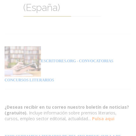
(España)
ESCRITORES.ORG
- CONVOCATORIAS
CONCURSOS LITERARIOS
¿Deseas recibir en tu correo nuestro boletín de noticias?
(gratuito).
Incluye información sobre premios literarios,
cursos, empleo sector editorial, actualidad...
Pulsa aqui