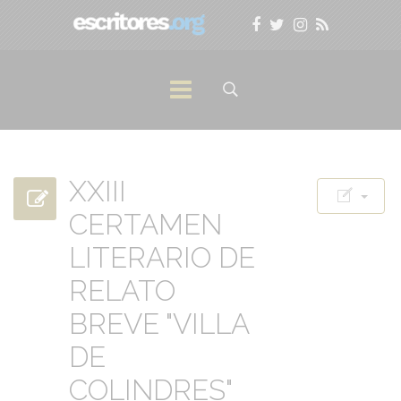
XXIII
CERTAMEN
LITERARIO DE
RELATO
BREVE "VILLA
DE
COLINDRES"