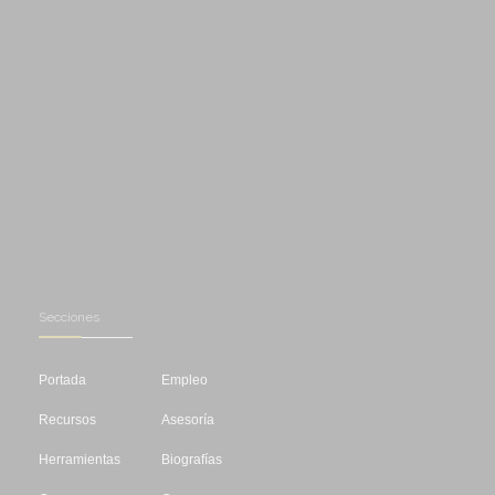
Secciones
Portada
Empleo
Recursos
Asesoría
Herramientas
Biografías