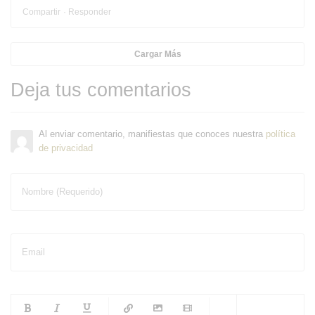
Compartir
Responder
Cargar Más
Deja tus comentarios
Al enviar comentario, manifiestas que conoces nuestra
política
de privacidad
Nombre (Requerido)
Email
-
-
-
-