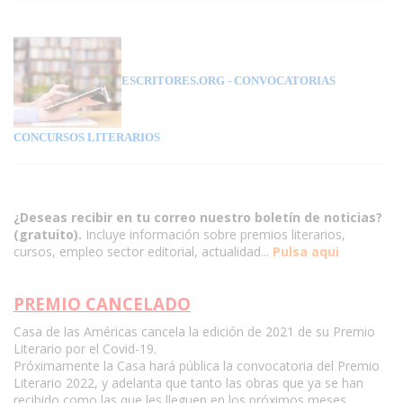
ESCRITORES.ORG
- CONVOCATORIAS
CONCURSOS LITERARIOS
¿Deseas recibir en tu correo nuestro boletín de noticias?
(gratuito).
Incluye información sobre premios literarios,
cursos, empleo sector editorial, actualidad...
Pulsa aqui
PREMIO CANCELADO
Casa de las Américas cancela la edición de 2021 de su Premio
Literario por el Covid-19.
Próximamente la Casa hará pública la convocatoria del Premio
Literario 2022, y adelanta que tanto las obras que ya se han
recibido como las que les lleguen en los próximos meses,