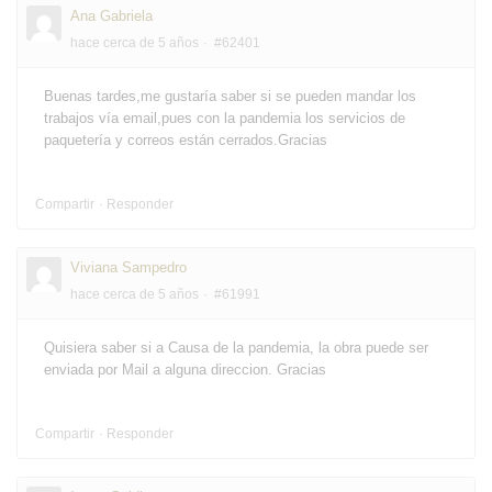
Ana Gabriela
hace cerca de 5 años
#62401
Buenas tardes,me gustaría saber si se pueden mandar los
trabajos vía email,pues con la pandemia los servicios de
paquetería y correos están cerrados.Gracias
Compartir
Responder
Viviana Sampedro
hace cerca de 5 años
#61991
Quisiera saber si a Causa de la pandemia, la obra puede ser
enviada por Mail a alguna direccion. Gracias
Compartir
Responder