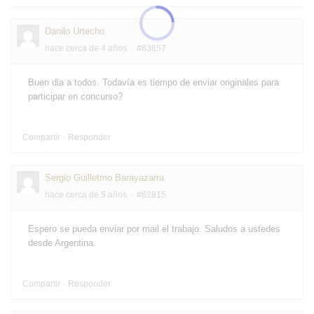
Danilo Urtecho
hace cerca de 4 años
#63857
Buen dia a todos. Todavía es tiempo de enviar originales para
participar en concurso?
Compartir
Responder
Sergio Guilletmo Barayazarra
hace cerca de 5 años
#62815
Espero se pueda enviar por mail el trabajo. Saludos a ustedes
desde Argentina.
Compartir
Responder