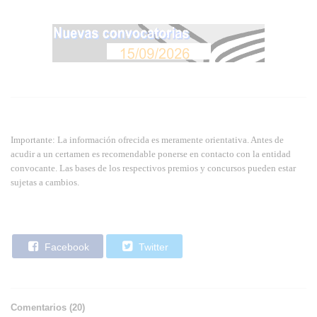
Importante: La información ofrecida es meramente orientativa. Antes de
acudir a un certamen es recomendable ponerse en contacto con la entidad
convocante. Las bases de los respectivos premios y concursos pueden estar
sujetas a cambios.
Facebook
Twitter
Comentarios (
20
)