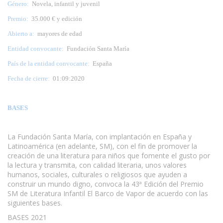
Género:
Novela, infantil y juvenil
Premio:
35.000 € y edición
Abierto a:
mayores de edad
Entidad convocante:
Fundación Santa María
País de la entidad convocante:
España
Fecha de cierre:
01:09:2020
BASES
La Fundación Santa María, con implantación en España y
Latinoamérica (en adelante, SM), con el fin de promover la
creación de una literatura para niños que fomente el gusto por
la lectura y transmita, con calidad literaria, unos valores
humanos, sociales, culturales o religiosos que ayuden a
construir un mundo digno, convoca la 43ª Edición del Premio
SM de Literatura Infantil El Barco de Vapor de acuerdo con las
siguientes bases.
BASES 2021