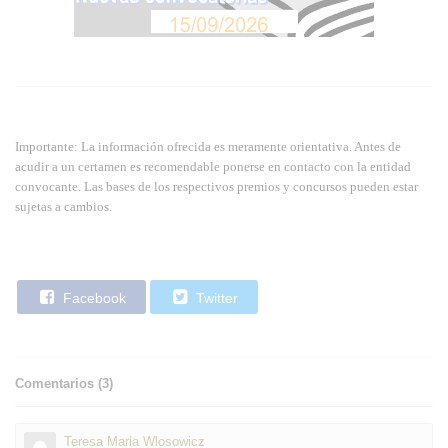
Importante: La información ofrecida es meramente orientativa. Antes de
acudir a un certamen es recomendable ponerse en contacto con la entidad
convocante. Las bases de los respectivos premios y concursos pueden estar
sujetas a cambios.
Facebook
Twitter
Comentarios (
3
)
Teresa Maria Wlosowicz