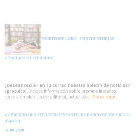
ESCRITORES.ORG
- CONVOCATORIAS
CONCURSOS LITERARIOS
¿Deseas recibir en tu correo nuestro boletín de noticias?
(gratuito).
Incluye información sobre premios literarios,
cursos, empleo sector editorial, actualidad...
Pulsa aqui
43º PREMIO DE LITERATURA INFANTIL EL BARCO DE VAPOR 2021
(España)
01:09:2020