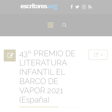
43º PREMIO DE
LITERATURA
INFANTIL EL
BARCO DE
VAPOR 2021
(España)