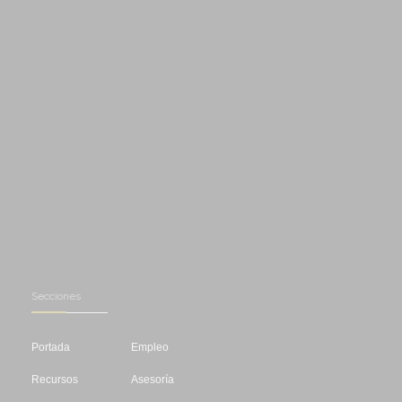
Secciones
Portada
Empleo
Recursos
Asesoría