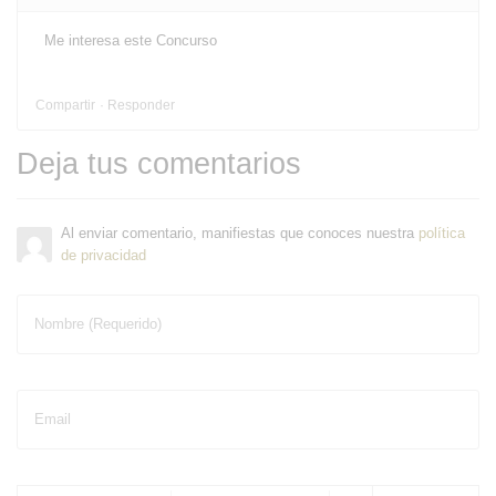
Me interesa este Concurso
Compartir
Responder
Deja tus comentarios
Al enviar comentario, manifiestas que conoces nuestra
política
de privacidad
Nombre (Requerido)
Email